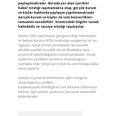
paylaşılmaktadır. Burada yer alan içerikler
haber niteliği taşımamakta olup, gerçek kurum
ve kişiler hakkında paylaşım yapılmamaktadır.
Gerçek kurum ve kişiler ile isim benzerlikleri
tamamen tesadüfidir. Sitemizdeki bilgiler taslak
halindedir ve tavsiye niteliği taşımazlar.
Sitemiz, 5651 Sayılı Kanun gereğince Bilgi Teknolojileri
ve İletişim Kurumu (BTK) tarafından onaylanmış bir Yer
Sağlayıcı olarak hizmet vermektedir. Bu nedenle,
sitedeki içerikleri proaktif olarak denetleme veya
araştırma yükümlülüğümüz bulunmamaktadır. Ancak,
üyelerimiz yazdıkları içeriklerin sorumluluğunu
taşımakta olup, siteye üye olarak bu sorumluluğu kabul
etmiş sayılırlar.
Hukuka ve yasal düzenlemelere aykırı olduğunu
düşündüğünüz içerikleri,
backlinkpanelicomtr@gmail.com
adresine bildirmeniz
halinde, ilgili içerikler yasal süre içerisinde sitemizden
kaldırılacaktır.
Arama