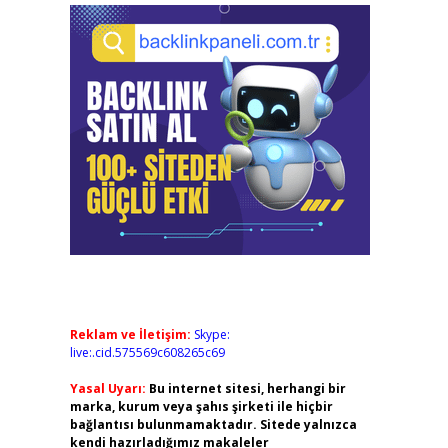
Reklam ve İletişim:
Skype:
live:.cid.575569c608265c69
Yasal Uyarı:
Bu internet sitesi, herhangi bir
marka, kurum veya şahıs şirketi ile hiçbir
bağlantısı bulunmamaktadır. Sitede yalnızca
kendi hazırladığımız makaleler