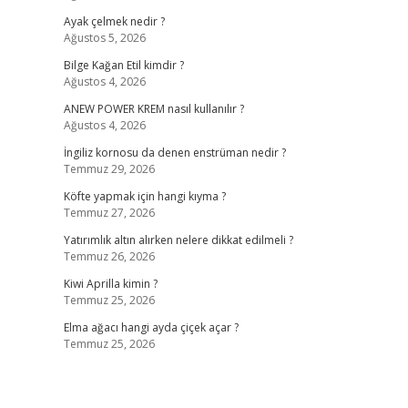
Ayak çelmek nedir ?
Ağustos 5, 2026
Bilge Kağan Etil kimdir ?
Ağustos 4, 2026
ANEW POWER KREM nasıl kullanılır ?
Ağustos 4, 2026
İngiliz kornosu da denen enstrüman nedir ?
Temmuz 29, 2026
Köfte yapmak için hangi kıyma ?
Temmuz 27, 2026
Yatırımlık altın alırken nelere dikkat edilmeli ?
Temmuz 26, 2026
Kiwi Aprilla kimin ?
Temmuz 25, 2026
Elma ağacı hangi ayda çiçek açar ?
Temmuz 25, 2026