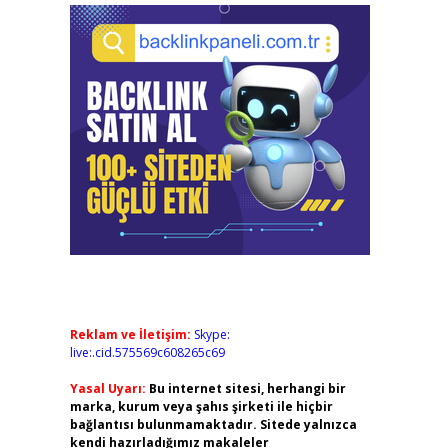
Reklam ve İletişim:
Skype:
live:.cid.575569c608265c69
Yasal Uyarı:
Bu internet sitesi, herhangi bir
marka, kurum veya şahıs şirketi ile hiçbir
bağlantısı bulunmamaktadır. Sitede yalnızca
kendi hazırladığımız makaleler