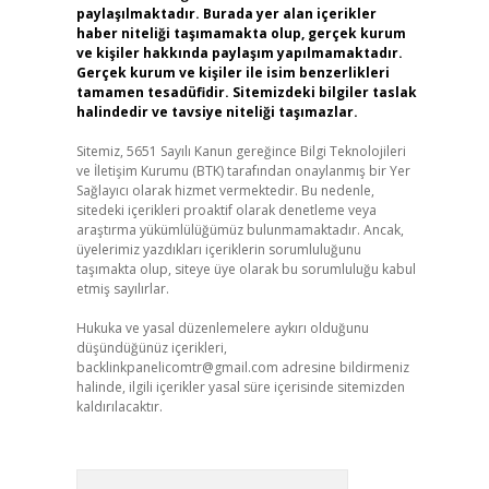
paylaşılmaktadır. Burada yer alan içerikler
haber niteliği taşımamakta olup, gerçek kurum
ve kişiler hakkında paylaşım yapılmamaktadır.
Gerçek kurum ve kişiler ile isim benzerlikleri
tamamen tesadüfidir. Sitemizdeki bilgiler taslak
halindedir ve tavsiye niteliği taşımazlar.
Sitemiz, 5651 Sayılı Kanun gereğince Bilgi Teknolojileri
ve İletişim Kurumu (BTK) tarafından onaylanmış bir Yer
Sağlayıcı olarak hizmet vermektedir. Bu nedenle,
sitedeki içerikleri proaktif olarak denetleme veya
araştırma yükümlülüğümüz bulunmamaktadır. Ancak,
üyelerimiz yazdıkları içeriklerin sorumluluğunu
taşımakta olup, siteye üye olarak bu sorumluluğu kabul
etmiş sayılırlar.
Hukuka ve yasal düzenlemelere aykırı olduğunu
düşündüğünüz içerikleri,
backlinkpanelicomtr@gmail.com
adresine bildirmeniz
halinde, ilgili içerikler yasal süre içerisinde sitemizden
kaldırılacaktır.
Arama