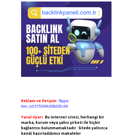
Reklam ve İletişim:
Skype:
live:.cid.575569c608265c69
Yasal Uyarı:
Bu internet sitesi, herhangi bir
marka, kurum veya şahıs şirketi ile hiçbir
bağlantısı bulunmamaktadır. Sitede yalnızca
kendi hazırladığımız makaleler