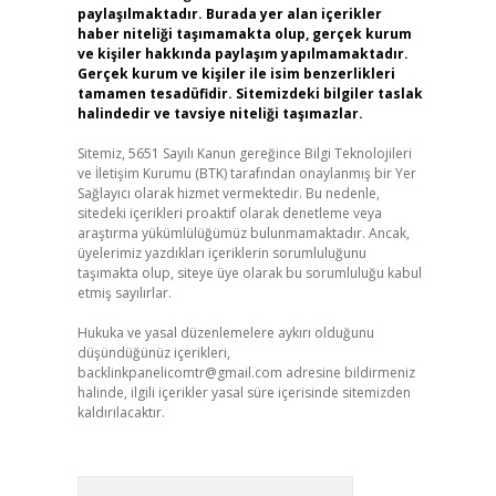
paylaşılmaktadır. Burada yer alan içerikler
haber niteliği taşımamakta olup, gerçek kurum
ve kişiler hakkında paylaşım yapılmamaktadır.
Gerçek kurum ve kişiler ile isim benzerlikleri
tamamen tesadüfidir. Sitemizdeki bilgiler taslak
halindedir ve tavsiye niteliği taşımazlar.
Sitemiz, 5651 Sayılı Kanun gereğince Bilgi Teknolojileri
ve İletişim Kurumu (BTK) tarafından onaylanmış bir Yer
Sağlayıcı olarak hizmet vermektedir. Bu nedenle,
sitedeki içerikleri proaktif olarak denetleme veya
araştırma yükümlülüğümüz bulunmamaktadır. Ancak,
üyelerimiz yazdıkları içeriklerin sorumluluğunu
taşımakta olup, siteye üye olarak bu sorumluluğu kabul
etmiş sayılırlar.
Hukuka ve yasal düzenlemelere aykırı olduğunu
düşündüğünüz içerikleri,
backlinkpanelicomtr@gmail.com
adresine bildirmeniz
halinde, ilgili içerikler yasal süre içerisinde sitemizden
kaldırılacaktır.
Arama