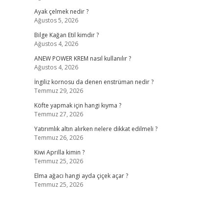
Ayak çelmek nedir ?
Ağustos 5, 2026
Bilge Kağan Etil kimdir ?
Ağustos 4, 2026
ANEW POWER KREM nasıl kullanılır ?
Ağustos 4, 2026
İngiliz kornosu da denen enstrüman nedir ?
Temmuz 29, 2026
Köfte yapmak için hangi kıyma ?
Temmuz 27, 2026
Yatırımlık altın alırken nelere dikkat edilmeli ?
Temmuz 26, 2026
Kiwi Aprilla kimin ?
Temmuz 25, 2026
Elma ağacı hangi ayda çiçek açar ?
Temmuz 25, 2026