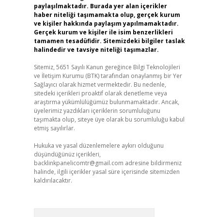
paylaşılmaktadır. Burada yer alan içerikler
haber niteliği taşımamakta olup, gerçek kurum
ve kişiler hakkında paylaşım yapılmamaktadır.
Gerçek kurum ve kişiler ile isim benzerlikleri
tamamen tesadüfidir. Sitemizdeki bilgiler taslak
halindedir ve tavsiye niteliği taşımazlar.
Sitemiz, 5651 Sayılı Kanun gereğince Bilgi Teknolojileri
ve İletişim Kurumu (BTK) tarafından onaylanmış bir Yer
Sağlayıcı olarak hizmet vermektedir. Bu nedenle,
sitedeki içerikleri proaktif olarak denetleme veya
araştırma yükümlülüğümüz bulunmamaktadır. Ancak,
üyelerimiz yazdıkları içeriklerin sorumluluğunu
taşımakta olup, siteye üye olarak bu sorumluluğu kabul
etmiş sayılırlar.
Hukuka ve yasal düzenlemelere aykırı olduğunu
düşündüğünüz içerikleri,
backlinkpanelicomtr@gmail.com
adresine bildirmeniz
halinde, ilgili içerikler yasal süre içerisinde sitemizden
kaldırılacaktır.
Arama