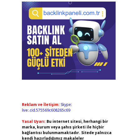
Reklam ve İletişim:
Skype:
live:.cid.575569c608265c69
Yasal Uyarı:
Bu internet sitesi, herhangi bir
marka, kurum veya şahıs şirketi ile hiçbir
bağlantısı bulunmamaktadır. Sitede yalnızca
kendi hazırladığımız makaleler