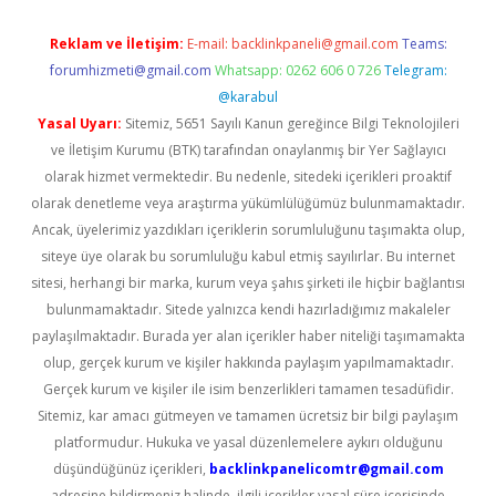
Reklam ve İletişim:
E-mail:
backlinkpaneli@gmail.com
Teams:
forumhizmeti@gmail.com
Whatsapp: 0262 606 0 726
Telegram:
@karabul
Yasal Uyarı:
Sitemiz, 5651 Sayılı Kanun gereğince Bilgi Teknolojileri
ve İletişim Kurumu (BTK) tarafından onaylanmış bir Yer Sağlayıcı
olarak hizmet vermektedir. Bu nedenle, sitedeki içerikleri proaktif
olarak denetleme veya araştırma yükümlülüğümüz bulunmamaktadır.
Ancak, üyelerimiz yazdıkları içeriklerin sorumluluğunu taşımakta olup,
siteye üye olarak bu sorumluluğu kabul etmiş sayılırlar. Bu internet
sitesi, herhangi bir marka, kurum veya şahıs şirketi ile hiçbir bağlantısı
bulunmamaktadır. Sitede yalnızca kendi hazırladığımız makaleler
paylaşılmaktadır. Burada yer alan içerikler haber niteliği taşımamakta
olup, gerçek kurum ve kişiler hakkında paylaşım yapılmamaktadır.
Gerçek kurum ve kişiler ile isim benzerlikleri tamamen tesadüfidir.
Sitemiz, kar amacı gütmeyen ve tamamen ücretsiz bir bilgi paylaşım
platformudur. Hukuka ve yasal düzenlemelere aykırı olduğunu
düşündüğünüz içerikleri,
backlinkpanelicomtr@gmail.com
adresine bildirmeniz halinde, ilgili içerikler yasal süre içerisinde