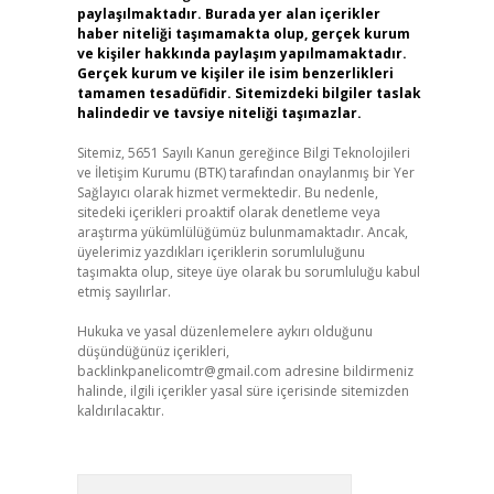
paylaşılmaktadır. Burada yer alan içerikler
haber niteliği taşımamakta olup, gerçek kurum
ve kişiler hakkında paylaşım yapılmamaktadır.
Gerçek kurum ve kişiler ile isim benzerlikleri
tamamen tesadüfidir. Sitemizdeki bilgiler taslak
halindedir ve tavsiye niteliği taşımazlar.
Sitemiz, 5651 Sayılı Kanun gereğince Bilgi Teknolojileri
ve İletişim Kurumu (BTK) tarafından onaylanmış bir Yer
Sağlayıcı olarak hizmet vermektedir. Bu nedenle,
sitedeki içerikleri proaktif olarak denetleme veya
araştırma yükümlülüğümüz bulunmamaktadır. Ancak,
üyelerimiz yazdıkları içeriklerin sorumluluğunu
taşımakta olup, siteye üye olarak bu sorumluluğu kabul
etmiş sayılırlar.
Hukuka ve yasal düzenlemelere aykırı olduğunu
düşündüğünüz içerikleri,
backlinkpanelicomtr@gmail.com
adresine bildirmeniz
halinde, ilgili içerikler yasal süre içerisinde sitemizden
kaldırılacaktır.
Arama