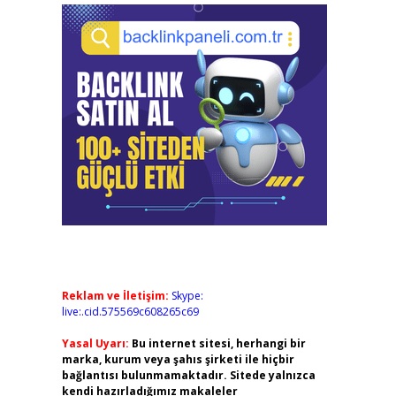
Reklam ve İletişim:
Skype:
live:.cid.575569c608265c69
Yasal Uyarı:
Bu internet sitesi, herhangi bir
marka, kurum veya şahıs şirketi ile hiçbir
bağlantısı bulunmamaktadır. Sitede yalnızca
kendi hazırladığımız makaleler