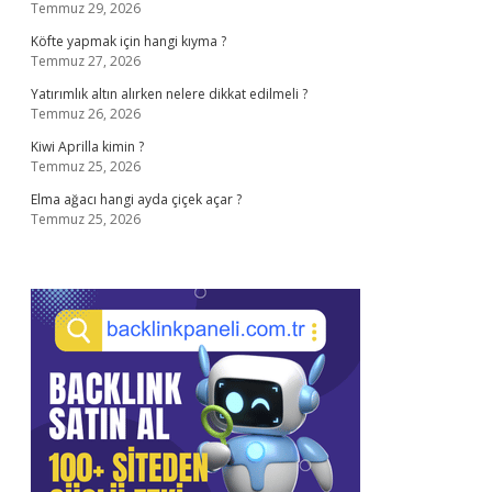
Temmuz 29, 2026
Köfte yapmak için hangi kıyma ?
Temmuz 27, 2026
Yatırımlık altın alırken nelere dikkat edilmeli ?
Temmuz 26, 2026
Kiwi Aprilla kimin ?
Temmuz 25, 2026
Elma ağacı hangi ayda çiçek açar ?
Temmuz 25, 2026