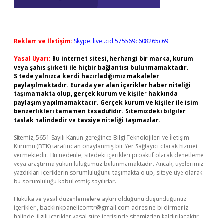
Reklam ve İletişim:
Skype: live:.cid.575569c608265c69
Yasal Uyarı:
Bu internet sitesi, herhangi bir marka, kurum
veya şahıs şirketi ile hiçbir bağlantısı bulunmamaktadır.
Sitede yalnızca kendi hazırladığımız makaleler
paylaşılmaktadır. Burada yer alan içerikler haber niteliği
taşımamakta olup, gerçek kurum ve kişiler hakkında
paylaşım yapılmamaktadır. Gerçek kurum ve kişiler ile isim
benzerlikleri tamamen tesadüfidir. Sitemizdeki bilgiler
taslak halindedir ve tavsiye niteliği taşımazlar.
Sitemiz, 5651 Sayılı Kanun gereğince Bilgi Teknolojileri ve İletişim
Kurumu (BTK) tarafından onaylanmış bir Yer Sağlayıcı olarak hizmet
vermektedir. Bu nedenle, sitedeki içerikleri proaktif olarak denetleme
veya araştırma yükümlülüğümüz bulunmamaktadır. Ancak, üyelerimiz
yazdıkları içeriklerin sorumluluğunu taşımakta olup, siteye üye olarak
bu sorumluluğu kabul etmiş sayılırlar.
Hukuka ve yasal düzenlemelere aykırı olduğunu düşündüğünüz
içerikleri,
backlinkpanelicomtr@gmail.com
adresine bildirmeniz
halinde, ilgili içerikler yasal süre içerisinde sitemizden kaldırılacaktır.