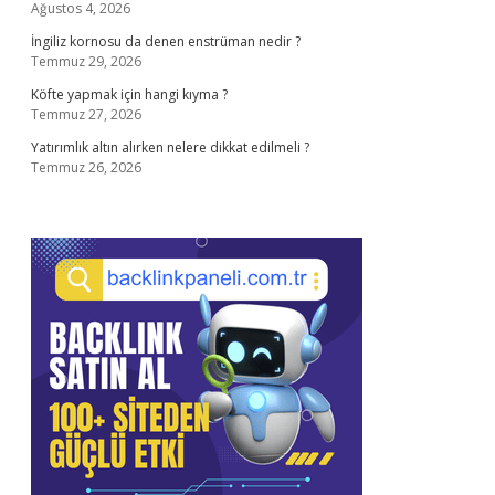
Ağustos 4, 2026
İngiliz kornosu da denen enstrüman nedir ?
Temmuz 29, 2026
Köfte yapmak için hangi kıyma ?
Temmuz 27, 2026
Yatırımlık altın alırken nelere dikkat edilmeli ?
Temmuz 26, 2026