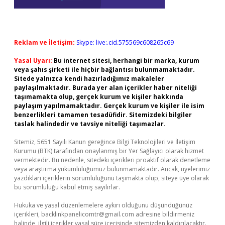
Reklam ve İletişim:
Skype: live:.cid.575569c608265c69
Yasal Uyarı:
Bu internet sitesi, herhangi bir marka, kurum
veya şahıs şirketi ile hiçbir bağlantısı bulunmamaktadır.
Sitede yalnızca kendi hazırladığımız makaleler
paylaşılmaktadır. Burada yer alan içerikler haber niteliği
taşımamakta olup, gerçek kurum ve kişiler hakkında
paylaşım yapılmamaktadır. Gerçek kurum ve kişiler ile isim
benzerlikleri tamamen tesadüfidir. Sitemizdeki bilgiler
taslak halindedir ve tavsiye niteliği taşımazlar.
Sitemiz, 5651 Sayılı Kanun gereğince Bilgi Teknolojileri ve İletişim
Kurumu (BTK) tarafından onaylanmış bir Yer Sağlayıcı olarak hizmet
vermektedir. Bu nedenle, sitedeki içerikleri proaktif olarak denetleme
veya araştırma yükümlülüğümüz bulunmamaktadır. Ancak, üyelerimiz
yazdıkları içeriklerin sorumluluğunu taşımakta olup, siteye üye olarak
bu sorumluluğu kabul etmiş sayılırlar.
Hukuka ve yasal düzenlemelere aykırı olduğunu düşündüğünüz
içerikleri,
backlinkpanelicomtr@gmail.com
adresine bildirmeniz
halinde, ilgili içerikler yasal süre içerisinde sitemizden kaldırılacaktır.