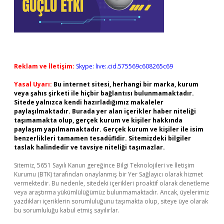
Reklam ve İletişim:
Skype: live:.cid.575569c608265c69
Yasal Uyarı:
Bu internet sitesi, herhangi bir marka, kurum
veya şahıs şirketi ile hiçbir bağlantısı bulunmamaktadır.
Sitede yalnızca kendi hazırladığımız makaleler
paylaşılmaktadır. Burada yer alan içerikler haber niteliği
taşımamakta olup, gerçek kurum ve kişiler hakkında
paylaşım yapılmamaktadır. Gerçek kurum ve kişiler ile isim
benzerlikleri tamamen tesadüfidir. Sitemizdeki bilgiler
taslak halindedir ve tavsiye niteliği taşımazlar.
Sitemiz, 5651 Sayılı Kanun gereğince Bilgi Teknolojileri ve İletişim
Kurumu (BTK) tarafından onaylanmış bir Yer Sağlayıcı olarak hizmet
vermektedir. Bu nedenle, sitedeki içerikleri proaktif olarak denetleme
veya araştırma yükümlülüğümüz bulunmamaktadır. Ancak, üyelerimiz
yazdıkları içeriklerin sorumluluğunu taşımakta olup, siteye üye olarak
bu sorumluluğu kabul etmiş sayılırlar.