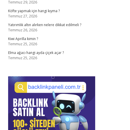
Temmuz 29, 2026
Köfte yapmak için hangi kıyma ?
Temmuz 27, 2026
Yatırımlık altın alırken nelere dikkat edilmeli ?
Temmuz 26, 2026
Kiwi Aprilla kimin ?
Temmuz 25, 2026
Elma ağacı hangi ayda çiçek açar ?
Temmuz 25, 2026