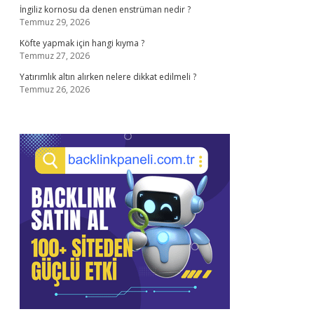
İngiliz kornosu da denen enstrüman nedir ?
Temmuz 29, 2026
Köfte yapmak için hangi kıyma ?
Temmuz 27, 2026
Yatırımlık altın alırken nelere dikkat edilmeli ?
Temmuz 26, 2026