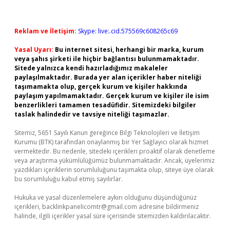
Reklam ve İletişim:
Skype: live:.cid.575569c608265c69
Yasal Uyarı:
Bu internet sitesi, herhangi bir marka, kurum
veya şahıs şirketi ile hiçbir bağlantısı bulunmamaktadır.
Sitede yalnızca kendi hazırladığımız makaleler
paylaşılmaktadır. Burada yer alan içerikler haber niteliği
taşımamakta olup, gerçek kurum ve kişiler hakkında
paylaşım yapılmamaktadır. Gerçek kurum ve kişiler ile isim
benzerlikleri tamamen tesadüfidir. Sitemizdeki bilgiler
taslak halindedir ve tavsiye niteliği taşımazlar.
Sitemiz, 5651 Sayılı Kanun gereğince Bilgi Teknolojileri ve İletişim
Kurumu (BTK) tarafından onaylanmış bir Yer Sağlayıcı olarak hizmet
vermektedir. Bu nedenle, sitedeki içerikleri proaktif olarak denetleme
veya araştırma yükümlülüğümüz bulunmamaktadır. Ancak, üyelerimiz
yazdıkları içeriklerin sorumluluğunu taşımakta olup, siteye üye olarak
bu sorumluluğu kabul etmiş sayılırlar.
Hukuka ve yasal düzenlemelere aykırı olduğunu düşündüğünüz
içerikleri,
backlinkpanelicomtr@gmail.com
adresine bildirmeniz
halinde, ilgili içerikler yasal süre içerisinde sitemizden kaldırılacaktır.