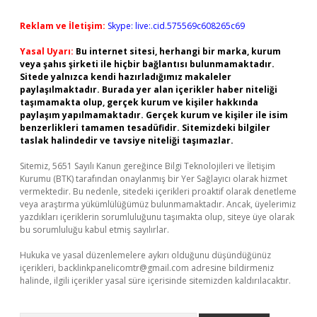
Reklam ve İletişim:
Skype: live:.cid.575569c608265c69
Yasal Uyarı:
Bu internet sitesi, herhangi bir marka, kurum
veya şahıs şirketi ile hiçbir bağlantısı bulunmamaktadır.
Sitede yalnızca kendi hazırladığımız makaleler
paylaşılmaktadır. Burada yer alan içerikler haber niteliği
taşımamakta olup, gerçek kurum ve kişiler hakkında
paylaşım yapılmamaktadır. Gerçek kurum ve kişiler ile isim
benzerlikleri tamamen tesadüfidir. Sitemizdeki bilgiler
taslak halindedir ve tavsiye niteliği taşımazlar.
Sitemiz, 5651 Sayılı Kanun gereğince Bilgi Teknolojileri ve İletişim
Kurumu (BTK) tarafından onaylanmış bir Yer Sağlayıcı olarak hizmet
vermektedir. Bu nedenle, sitedeki içerikleri proaktif olarak denetleme
veya araştırma yükümlülüğümüz bulunmamaktadır. Ancak, üyelerimiz
yazdıkları içeriklerin sorumluluğunu taşımakta olup, siteye üye olarak
bu sorumluluğu kabul etmiş sayılırlar.
Hukuka ve yasal düzenlemelere aykırı olduğunu düşündüğünüz
içerikleri,
backlinkpanelicomtr@gmail.com
adresine bildirmeniz
halinde, ilgili içerikler yasal süre içerisinde sitemizden kaldırılacaktır.