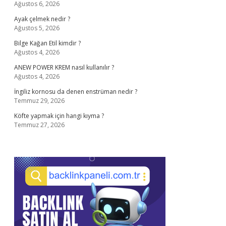
Ağustos 6, 2026
Ayak çelmek nedir ?
Ağustos 5, 2026
Bilge Kağan Etil kimdir ?
Ağustos 4, 2026
ANEW POWER KREM nasıl kullanılır ?
Ağustos 4, 2026
İngiliz kornosu da denen enstrüman nedir ?
Temmuz 29, 2026
Köfte yapmak için hangi kıyma ?
Temmuz 27, 2026