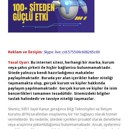
Reklam ve İletişim:
Skype: live:.cid.575569c608265c69
Yasal Uyarı:
Bu internet sitesi, herhangi bir marka, kurum
veya şahıs şirketi ile hiçbir bağlantısı bulunmamaktadır.
Sitede yalnızca kendi hazırladığımız makaleler
paylaşılmaktadır. Burada yer alan içerikler haber niteliği
taşımamakta olup, gerçek kurum ve kişiler hakkında
paylaşım yapılmamaktadır. Gerçek kurum ve kişiler ile isim
benzerlikleri tamamen tesadüfidir. Sitemizdeki bilgiler
taslak halindedir ve tavsiye niteliği taşımazlar.
Sitemiz, 5651 Sayılı Kanun gereğince Bilgi Teknolojileri ve İletişim
Kurumu (BTK) tarafından onaylanmış bir Yer Sağlayıcı olarak hizmet
vermektedir. Bu nedenle, sitedeki içerikleri proaktif olarak denetleme
veya araştırma yükümlülüğümüz bulunmamaktadır. Ancak, üyelerimiz