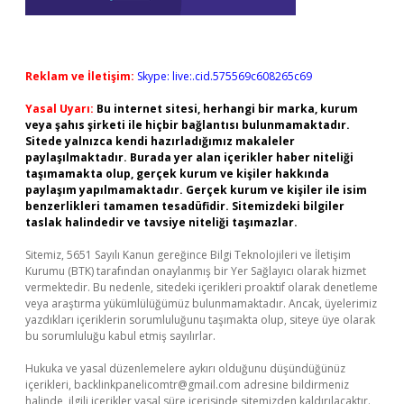
Reklam ve İletişim:
Skype: live:.cid.575569c608265c69
Yasal Uyarı:
Bu internet sitesi, herhangi bir marka, kurum
veya şahıs şirketi ile hiçbir bağlantısı bulunmamaktadır.
Sitede yalnızca kendi hazırladığımız makaleler
paylaşılmaktadır. Burada yer alan içerikler haber niteliği
taşımamakta olup, gerçek kurum ve kişiler hakkında
paylaşım yapılmamaktadır. Gerçek kurum ve kişiler ile isim
benzerlikleri tamamen tesadüfidir. Sitemizdeki bilgiler
taslak halindedir ve tavsiye niteliği taşımazlar.
Sitemiz, 5651 Sayılı Kanun gereğince Bilgi Teknolojileri ve İletişim
Kurumu (BTK) tarafından onaylanmış bir Yer Sağlayıcı olarak hizmet
vermektedir. Bu nedenle, sitedeki içerikleri proaktif olarak denetleme
veya araştırma yükümlülüğümüz bulunmamaktadır. Ancak, üyelerimiz
yazdıkları içeriklerin sorumluluğunu taşımakta olup, siteye üye olarak
bu sorumluluğu kabul etmiş sayılırlar.
Hukuka ve yasal düzenlemelere aykırı olduğunu düşündüğünüz
içerikleri,
backlinkpanelicomtr@gmail.com
adresine bildirmeniz
halinde, ilgili içerikler yasal süre içerisinde sitemizden kaldırılacaktır.