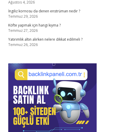
Ağustos 4, 2026
İngiliz kornosu da denen enstrüman nedir ?
Temmuz 29, 2026
Köfte yapmak için hangi kıyma ?
Temmuz 27, 2026
Yatırımlık altın alırken nelere dikkat edilmeli ?
Temmuz 26, 2026