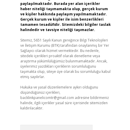
paylaşılmaktadır. Burada yer alan içerikler
haber niteliği taşımamakta olup, gerçek kurum
ve kişiler hakkında paylaşım yapılmamaktadır.
Gerçek kurum ve kişiler ile isim benzerlikleri
tamamen tesadüfidir. Sitemizdeki bilgiler taslak
halindedir ve tavsiye niteliği taşımazlar.
Sitemiz, 5651 Sayılı Kanun gereğince Bilgi Teknolojileri
ve İletişim Kurumu (BTK) tarafından onaylanmış bir Yer
Sağlayıcı olarak hizmet vermektedir. Bu nedenle,
sitedeki içerikleri proaktif olarak denetleme veya
araştırma yükümlülüğümüz bulunmamaktadır. Ancak,
üyelerimiz yazdıkları içeriklerin sorumluluğunu
taşımakta olup, siteye üye olarak bu sorumluluğu kabul
etmiş sayılırlar.
Hukuka ve yasal düzenlemelere aykırı olduğunu
düşündüğünüz içerikleri,
backlinkpanelicomtr@gmail.com
adresine bildirmeniz
halinde, ilgili içerikler yasal süre içerisinde sitemizden
kaldırılacaktır.
Arama