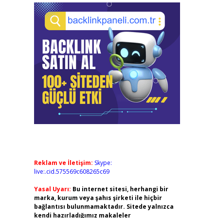
Reklam ve İletişim:
Skype:
live:.cid.575569c608265c69
Yasal Uyarı:
Bu internet sitesi, herhangi bir
marka, kurum veya şahıs şirketi ile hiçbir
bağlantısı bulunmamaktadır. Sitede yalnızca
kendi hazırladığımız makaleler