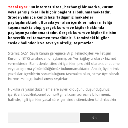
Yasal Uyarı:
Bu internet sitesi, herhangi bir marka, kurum
veya şahıs şirketi ile hiçbir bağlantısı bulunmamaktadır.
Sitede yalnızca kendi hazırladığımız makaleler
paylaşılmaktadır. Burada yer alan içerikler haber niteliği
taşımamakta olup, gerçek kurum ve kişiler hakkında
paylaşım yapılmamaktadır. Gerçek kurum ve kişiler ile isim
benzerlikleri tamamen tesadüfidir. Sitemizdeki bilgiler
taslak halindedir ve tavsiye niteliği taşımazlar.
Sitemiz, 5651 Sayılı Kanun gereğince Bilgi Teknolojileri ve İletişim
Kurumu (BTK) tarafından onaylanmış bir Yer Sağlayıcı olarak hizmet
vermektedir. Bu nedenle, sitedeki içerikleri proaktif olarak denetleme
veya araştırma yükümlülüğümüz bulunmamaktadır. Ancak, üyelerimiz
yazdıkları içeriklerin sorumluluğunu taşımakta olup, siteye üye olarak
bu sorumluluğu kabul etmiş sayılırlar.
Hukuka ve yasal düzenlemelere aykırı olduğunu düşündüğünüz
içerikleri,
backlinkpanelicomtr@gmail.com
adresine bildirmeniz
halinde, ilgili içerikler yasal süre içerisinde sitemizden kaldırılacaktır.
Arama