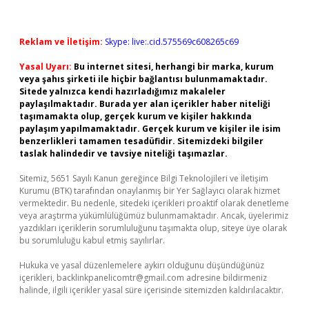
Reklam ve İletişim:
Skype: live:.cid.575569c608265c69
Yasal Uyarı:
Bu internet sitesi, herhangi bir marka, kurum
veya şahıs şirketi ile hiçbir bağlantısı bulunmamaktadır.
Sitede yalnızca kendi hazırladığımız makaleler
paylaşılmaktadır. Burada yer alan içerikler haber niteliği
taşımamakta olup, gerçek kurum ve kişiler hakkında
paylaşım yapılmamaktadır. Gerçek kurum ve kişiler ile isim
benzerlikleri tamamen tesadüfidir. Sitemizdeki bilgiler
taslak halindedir ve tavsiye niteliği taşımazlar.
Sitemiz, 5651 Sayılı Kanun gereğince Bilgi Teknolojileri ve İletişim
Kurumu (BTK) tarafından onaylanmış bir Yer Sağlayıcı olarak hizmet
vermektedir. Bu nedenle, sitedeki içerikleri proaktif olarak denetleme
veya araştırma yükümlülüğümüz bulunmamaktadır. Ancak, üyelerimiz
yazdıkları içeriklerin sorumluluğunu taşımakta olup, siteye üye olarak
bu sorumluluğu kabul etmiş sayılırlar.
Hukuka ve yasal düzenlemelere aykırı olduğunu düşündüğünüz
içerikleri,
backlinkpanelicomtr@gmail.com
adresine bildirmeniz
halinde, ilgili içerikler yasal süre içerisinde sitemizden kaldırılacaktır.