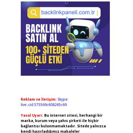
Reklam ve İletişim:
Skype:
live:.cid.575569c608265c69
Yasal Uyarı:
Bu internet sitesi, herhangi bir
marka, kurum veya şahıs şirketi ile hiçbir
bağlantısı bulunmamaktadır. Sitede yalnızca
kendi hazırladığımız makaleler