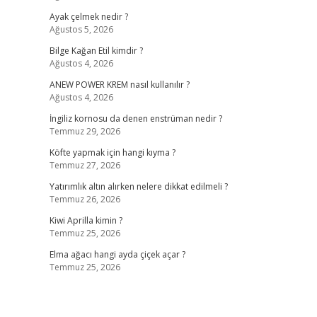
Ayak çelmek nedir ?
Ağustos 5, 2026
Bilge Kağan Etil kimdir ?
Ağustos 4, 2026
ANEW POWER KREM nasıl kullanılır ?
Ağustos 4, 2026
İngiliz kornosu da denen enstrüman nedir ?
Temmuz 29, 2026
Köfte yapmak için hangi kıyma ?
Temmuz 27, 2026
Yatırımlık altın alırken nelere dikkat edilmeli ?
Temmuz 26, 2026
Kiwi Aprilla kimin ?
Temmuz 25, 2026
Elma ağacı hangi ayda çiçek açar ?
Temmuz 25, 2026