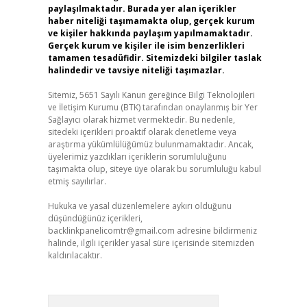
paylaşılmaktadır. Burada yer alan içerikler
haber niteliği taşımamakta olup, gerçek kurum
ve kişiler hakkında paylaşım yapılmamaktadır.
Gerçek kurum ve kişiler ile isim benzerlikleri
tamamen tesadüfidir. Sitemizdeki bilgiler taslak
halindedir ve tavsiye niteliği taşımazlar.
Sitemiz, 5651 Sayılı Kanun gereğince Bilgi Teknolojileri
ve İletişim Kurumu (BTK) tarafından onaylanmış bir Yer
Sağlayıcı olarak hizmet vermektedir. Bu nedenle,
sitedeki içerikleri proaktif olarak denetleme veya
araştırma yükümlülüğümüz bulunmamaktadır. Ancak,
üyelerimiz yazdıkları içeriklerin sorumluluğunu
taşımakta olup, siteye üye olarak bu sorumluluğu kabul
etmiş sayılırlar.
Hukuka ve yasal düzenlemelere aykırı olduğunu
düşündüğünüz içerikleri,
backlinkpanelicomtr@gmail.com
adresine bildirmeniz
halinde, ilgili içerikler yasal süre içerisinde sitemizden
kaldırılacaktır.
Arama