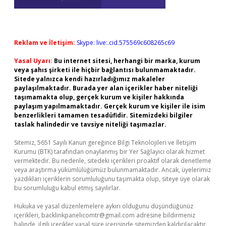
Reklam ve İletişim:
Skype: live:.cid.575569c608265c69
Yasal Uyarı:
Bu internet sitesi, herhangi bir marka, kurum
veya şahıs şirketi ile hiçbir bağlantısı bulunmamaktadır.
Sitede yalnızca kendi hazırladığımız makaleler
paylaşılmaktadır. Burada yer alan içerikler haber niteliği
taşımamakta olup, gerçek kurum ve kişiler hakkında
paylaşım yapılmamaktadır. Gerçek kurum ve kişiler ile isim
benzerlikleri tamamen tesadüfidir. Sitemizdeki bilgiler
taslak halindedir ve tavsiye niteliği taşımazlar.
Sitemiz, 5651 Sayılı Kanun gereğince Bilgi Teknolojileri ve İletişim
Kurumu (BTK) tarafından onaylanmış bir Yer Sağlayıcı olarak hizmet
vermektedir. Bu nedenle, sitedeki içerikleri proaktif olarak denetleme
veya araştırma yükümlülüğümüz bulunmamaktadır. Ancak, üyelerimiz
yazdıkları içeriklerin sorumluluğunu taşımakta olup, siteye üye olarak
bu sorumluluğu kabul etmiş sayılırlar.
Hukuka ve yasal düzenlemelere aykırı olduğunu düşündüğünüz
içerikleri,
backlinkpanelicomtr@gmail.com
adresine bildirmeniz
halinde, ilgili içerikler yasal süre içerisinde sitemizden kaldırılacaktır.