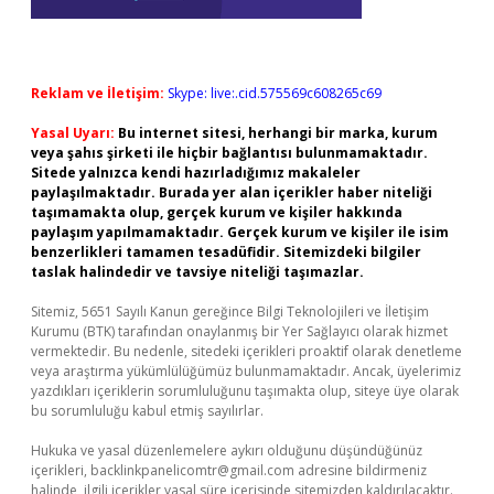
Reklam ve İletişim:
Skype: live:.cid.575569c608265c69
Yasal Uyarı:
Bu internet sitesi, herhangi bir marka, kurum
veya şahıs şirketi ile hiçbir bağlantısı bulunmamaktadır.
Sitede yalnızca kendi hazırladığımız makaleler
paylaşılmaktadır. Burada yer alan içerikler haber niteliği
taşımamakta olup, gerçek kurum ve kişiler hakkında
paylaşım yapılmamaktadır. Gerçek kurum ve kişiler ile isim
benzerlikleri tamamen tesadüfidir. Sitemizdeki bilgiler
taslak halindedir ve tavsiye niteliği taşımazlar.
Sitemiz, 5651 Sayılı Kanun gereğince Bilgi Teknolojileri ve İletişim
Kurumu (BTK) tarafından onaylanmış bir Yer Sağlayıcı olarak hizmet
vermektedir. Bu nedenle, sitedeki içerikleri proaktif olarak denetleme
veya araştırma yükümlülüğümüz bulunmamaktadır. Ancak, üyelerimiz
yazdıkları içeriklerin sorumluluğunu taşımakta olup, siteye üye olarak
bu sorumluluğu kabul etmiş sayılırlar.
Hukuka ve yasal düzenlemelere aykırı olduğunu düşündüğünüz
içerikleri,
backlinkpanelicomtr@gmail.com
adresine bildirmeniz
halinde, ilgili içerikler yasal süre içerisinde sitemizden kaldırılacaktır.