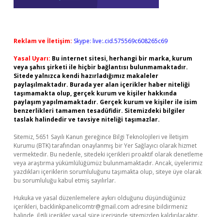
Reklam ve İletişim:
Skype: live:.cid.575569c608265c69
Yasal Uyarı:
Bu internet sitesi, herhangi bir marka, kurum
veya şahıs şirketi ile hiçbir bağlantısı bulunmamaktadır.
Sitede yalnızca kendi hazırladığımız makaleler
paylaşılmaktadır. Burada yer alan içerikler haber niteliği
taşımamakta olup, gerçek kurum ve kişiler hakkında
paylaşım yapılmamaktadır. Gerçek kurum ve kişiler ile isim
benzerlikleri tamamen tesadüfidir. Sitemizdeki bilgiler
taslak halindedir ve tavsiye niteliği taşımazlar.
Sitemiz, 5651 Sayılı Kanun gereğince Bilgi Teknolojileri ve İletişim
Kurumu (BTK) tarafından onaylanmış bir Yer Sağlayıcı olarak hizmet
vermektedir. Bu nedenle, sitedeki içerikleri proaktif olarak denetleme
veya araştırma yükümlülüğümüz bulunmamaktadır. Ancak, üyelerimiz
yazdıkları içeriklerin sorumluluğunu taşımakta olup, siteye üye olarak
bu sorumluluğu kabul etmiş sayılırlar.
Hukuka ve yasal düzenlemelere aykırı olduğunu düşündüğünüz
içerikleri,
backlinkpanelicomtr@gmail.com
adresine bildirmeniz
halinde, ilgili içerikler yasal süre içerisinde sitemizden kaldırılacaktır.