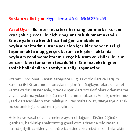
Reklam ve İletişim:
Skype: live:.cid.575569c608265c69
Yasal Uyarı:
Bu internet sitesi, herhangi bir marka, kurum
veya şahıs şirketi ile hiçbir bağlantısı bulunmamaktadır.
Sitede yalnızca kendi hazırladığımız makaleler
paylaşılmaktadır. Burada yer alan içerikler haber niteliği
taşımamakta olup, gerçek kurum ve kişiler hakkında
paylaşım yapılmamaktadır. Gerçek kurum ve kişiler ile isim
benzerlikleri tamamen tesadüfidir. Sitemizdeki bilgiler
taslak halindedir ve tavsiye niteliği taşımazlar.
Sitemiz, 5651 Sayılı Kanun gereğince Bilgi Teknolojileri ve İletişim
Kurumu (BTK) tarafından onaylanmış bir Yer Sağlayıcı olarak hizmet
vermektedir. Bu nedenle, sitedeki içerikleri proaktif olarak denetleme
veya araştırma yükümlülüğümüz bulunmamaktadır. Ancak, üyelerimiz
yazdıkları içeriklerin sorumluluğunu taşımakta olup, siteye üye olarak
bu sorumluluğu kabul etmiş sayılırlar.
Hukuka ve yasal düzenlemelere aykırı olduğunu düşündüğünüz
içerikleri,
backlinkpanelicomtr@gmail.com
adresine bildirmeniz
halinde, ilgili içerikler yasal süre içerisinde sitemizden kaldırılacaktır.