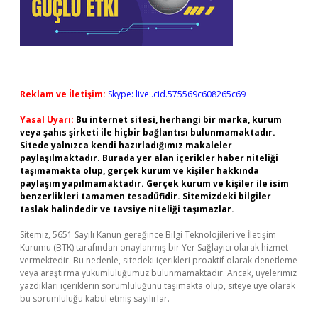
Reklam ve İletişim:
Skype: live:.cid.575569c608265c69
Yasal Uyarı:
Bu internet sitesi, herhangi bir marka, kurum
veya şahıs şirketi ile hiçbir bağlantısı bulunmamaktadır.
Sitede yalnızca kendi hazırladığımız makaleler
paylaşılmaktadır. Burada yer alan içerikler haber niteliği
taşımamakta olup, gerçek kurum ve kişiler hakkında
paylaşım yapılmamaktadır. Gerçek kurum ve kişiler ile isim
benzerlikleri tamamen tesadüfidir. Sitemizdeki bilgiler
taslak halindedir ve tavsiye niteliği taşımazlar.
Sitemiz, 5651 Sayılı Kanun gereğince Bilgi Teknolojileri ve İletişim
Kurumu (BTK) tarafından onaylanmış bir Yer Sağlayıcı olarak hizmet
vermektedir. Bu nedenle, sitedeki içerikleri proaktif olarak denetleme
veya araştırma yükümlülüğümüz bulunmamaktadır. Ancak, üyelerimiz
yazdıkları içeriklerin sorumluluğunu taşımakta olup, siteye üye olarak
bu sorumluluğu kabul etmiş sayılırlar.