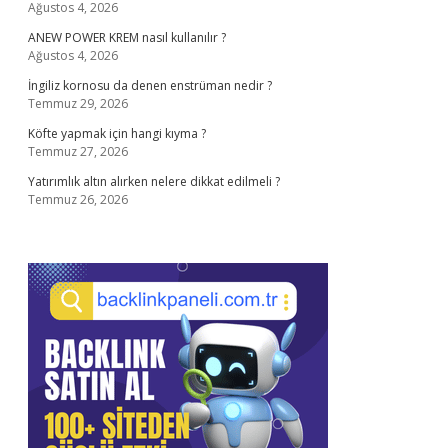
Ağustos 4, 2026
ANEW POWER KREM nasıl kullanılır ?
Ağustos 4, 2026
İngiliz kornosu da denen enstrüman nedir ?
Temmuz 29, 2026
Köfte yapmak için hangi kıyma ?
Temmuz 27, 2026
Yatırımlık altın alırken nelere dikkat edilmeli ?
Temmuz 26, 2026