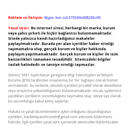
Reklam ve İletişim:
Skype: live:.cid.575569c608265c69
Yasal Uyarı:
Bu internet sitesi, herhangi bir marka, kurum
veya şahıs şirketi ile hiçbir bağlantısı bulunmamaktadır.
Sitede yalnızca kendi hazırladığımız makaleler
paylaşılmaktadır. Burada yer alan içerikler haber niteliği
taşımamakta olup, gerçek kurum ve kişiler hakkında
paylaşım yapılmamaktadır. Gerçek kurum ve kişiler ile isim
benzerlikleri tamamen tesadüfidir. Sitemizdeki bilgiler
taslak halindedir ve tavsiye niteliği taşımazlar.
Sitemiz, 5651 Sayılı Kanun gereğince Bilgi Teknolojileri ve İletişim
Kurumu (BTK) tarafından onaylanmış bir Yer Sağlayıcı olarak hizmet
vermektedir. Bu nedenle, sitedeki içerikleri proaktif olarak denetleme
veya araştırma yükümlülüğümüz bulunmamaktadır. Ancak, üyelerimiz
yazdıkları içeriklerin sorumluluğunu taşımakta olup, siteye üye olarak
bu sorumluluğu kabul etmiş sayılırlar.
Hukuka ve yasal düzenlemelere aykırı olduğunu düşündüğünüz
içerikleri,
backlinkpanelicomtr@gmail.com
adresine bildirmeniz
halinde, ilgili içerikler yasal süre içerisinde sitemizden kaldırılacaktır.