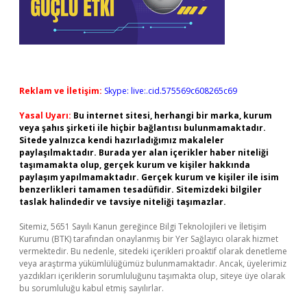
Reklam ve İletişim:
Skype: live:.cid.575569c608265c69
Yasal Uyarı:
Bu internet sitesi, herhangi bir marka, kurum
veya şahıs şirketi ile hiçbir bağlantısı bulunmamaktadır.
Sitede yalnızca kendi hazırladığımız makaleler
paylaşılmaktadır. Burada yer alan içerikler haber niteliği
taşımamakta olup, gerçek kurum ve kişiler hakkında
paylaşım yapılmamaktadır. Gerçek kurum ve kişiler ile isim
benzerlikleri tamamen tesadüfidir. Sitemizdeki bilgiler
taslak halindedir ve tavsiye niteliği taşımazlar.
Sitemiz, 5651 Sayılı Kanun gereğince Bilgi Teknolojileri ve İletişim
Kurumu (BTK) tarafından onaylanmış bir Yer Sağlayıcı olarak hizmet
vermektedir. Bu nedenle, sitedeki içerikleri proaktif olarak denetleme
veya araştırma yükümlülüğümüz bulunmamaktadır. Ancak, üyelerimiz
yazdıkları içeriklerin sorumluluğunu taşımakta olup, siteye üye olarak
bu sorumluluğu kabul etmiş sayılırlar.