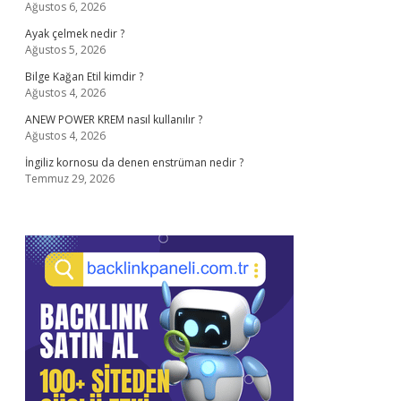
Ağustos 6, 2026
Ayak çelmek nedir ?
Ağustos 5, 2026
Bilge Kağan Etil kimdir ?
Ağustos 4, 2026
ANEW POWER KREM nasıl kullanılır ?
Ağustos 4, 2026
İngiliz kornosu da denen enstrüman nedir ?
Temmuz 29, 2026