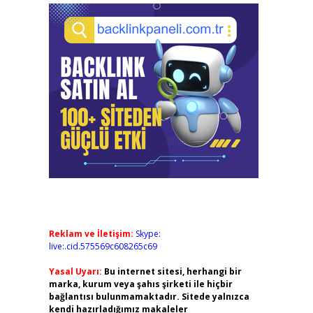
Reklam ve İletişim:
Skype:
live:.cid.575569c608265c69
Yasal Uyarı:
Bu internet sitesi, herhangi bir
marka, kurum veya şahıs şirketi ile hiçbir
bağlantısı bulunmamaktadır. Sitede yalnızca
kendi hazırladığımız makaleler