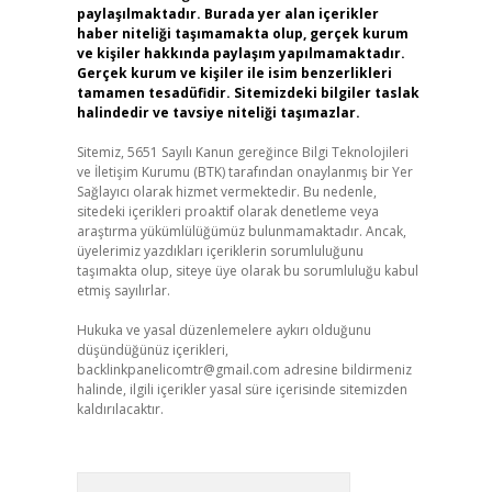
paylaşılmaktadır. Burada yer alan içerikler
haber niteliği taşımamakta olup, gerçek kurum
ve kişiler hakkında paylaşım yapılmamaktadır.
Gerçek kurum ve kişiler ile isim benzerlikleri
tamamen tesadüfidir. Sitemizdeki bilgiler taslak
halindedir ve tavsiye niteliği taşımazlar.
Sitemiz, 5651 Sayılı Kanun gereğince Bilgi Teknolojileri
ve İletişim Kurumu (BTK) tarafından onaylanmış bir Yer
Sağlayıcı olarak hizmet vermektedir. Bu nedenle,
sitedeki içerikleri proaktif olarak denetleme veya
araştırma yükümlülüğümüz bulunmamaktadır. Ancak,
üyelerimiz yazdıkları içeriklerin sorumluluğunu
taşımakta olup, siteye üye olarak bu sorumluluğu kabul
etmiş sayılırlar.
Hukuka ve yasal düzenlemelere aykırı olduğunu
düşündüğünüz içerikleri,
backlinkpanelicomtr@gmail.com
adresine bildirmeniz
halinde, ilgili içerikler yasal süre içerisinde sitemizden
kaldırılacaktır.
Arama