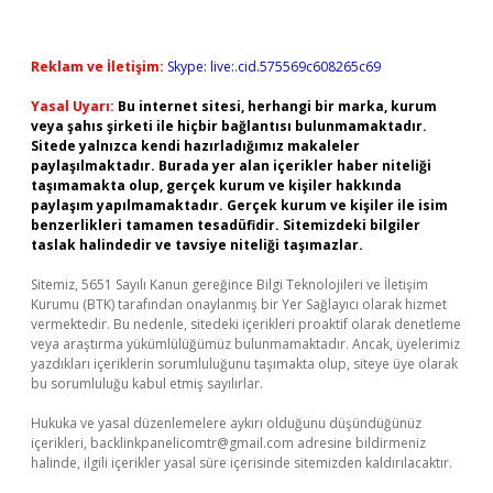
Reklam ve İletişim:
Skype: live:.cid.575569c608265c69
Yasal Uyarı:
Bu internet sitesi, herhangi bir marka, kurum
veya şahıs şirketi ile hiçbir bağlantısı bulunmamaktadır.
Sitede yalnızca kendi hazırladığımız makaleler
paylaşılmaktadır. Burada yer alan içerikler haber niteliği
taşımamakta olup, gerçek kurum ve kişiler hakkında
paylaşım yapılmamaktadır. Gerçek kurum ve kişiler ile isim
benzerlikleri tamamen tesadüfidir. Sitemizdeki bilgiler
taslak halindedir ve tavsiye niteliği taşımazlar.
Sitemiz, 5651 Sayılı Kanun gereğince Bilgi Teknolojileri ve İletişim
Kurumu (BTK) tarafından onaylanmış bir Yer Sağlayıcı olarak hizmet
vermektedir. Bu nedenle, sitedeki içerikleri proaktif olarak denetleme
veya araştırma yükümlülüğümüz bulunmamaktadır. Ancak, üyelerimiz
yazdıkları içeriklerin sorumluluğunu taşımakta olup, siteye üye olarak
bu sorumluluğu kabul etmiş sayılırlar.
Hukuka ve yasal düzenlemelere aykırı olduğunu düşündüğünüz
içerikleri,
backlinkpanelicomtr@gmail.com
adresine bildirmeniz
halinde, ilgili içerikler yasal süre içerisinde sitemizden kaldırılacaktır.