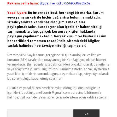
Reklam ve İletişim:
Skype: live:.cid.575569c608265c69
Yasal Uyarı:
Bu internet sitesi, herhangi bir marka, kurum
veya şahıs şirketi ile hiçbir bağlantısı bulunmamaktadır.
Sitede yalnızca kendi hazırladığımız makaleler
paylaşılmaktadır. Burada yer alan içerikler haber niteliği
taşımamakta olup, gerçek kurum ve kişiler hakkında
paylaşım yapılmamaktadır. Gerçek kurum ve kişiler ile isim
benzerlikleri tamamen tesadüfidir. Sitemizdeki bilgiler
taslak halindedir ve tavsiye niteliği taşımazlar.
Sitemiz, 5651 Sayılı Kanun gereğince Bilgi Teknolojileri ve İletişim
Kurumu (BTK) tarafından onaylanmış bir Yer Sağlayıcı olarak hizmet
vermektedir. Bu nedenle, sitedeki içerikleri proaktif olarak denetleme
veya araştırma yükümlülüğümüz bulunmamaktadır. Ancak, üyelerimiz
yazdıkları içeriklerin sorumluluğunu taşımakta olup, siteye üye olarak
bu sorumluluğu kabul etmiş sayılırlar.
Hukuka ve yasal düzenlemelere aykırı olduğunu düşündüğünüz
içerikleri,
backlinkpanelicomtr@gmail.com
adresine bildirmeniz
halinde, ilgili içerikler yasal süre içerisinde sitemizden kaldırılacaktır.
Arama