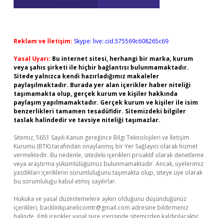
Reklam ve İletişim:
Skype: live:.cid.575569c608265c69
Yasal Uyarı:
Bu internet sitesi, herhangi bir marka, kurum
veya şahıs şirketi ile hiçbir bağlantısı bulunmamaktadır.
Sitede yalnızca kendi hazırladığımız makaleler
paylaşılmaktadır. Burada yer alan içerikler haber niteliği
taşımamakta olup, gerçek kurum ve kişiler hakkında
paylaşım yapılmamaktadır. Gerçek kurum ve kişiler ile isim
benzerlikleri tamamen tesadüfidir. Sitemizdeki bilgiler
taslak halindedir ve tavsiye niteliği taşımazlar.
Sitemiz, 5651 Sayılı Kanun gereğince Bilgi Teknolojileri ve İletişim
Kurumu (BTK) tarafından onaylanmış bir Yer Sağlayıcı olarak hizmet
vermektedir. Bu nedenle, sitedeki içerikleri proaktif olarak denetleme
veya araştırma yükümlülüğümüz bulunmamaktadır. Ancak, üyelerimiz
yazdıkları içeriklerin sorumluluğunu taşımakta olup, siteye üye olarak
bu sorumluluğu kabul etmiş sayılırlar.
Hukuka ve yasal düzenlemelere aykırı olduğunu düşündüğünüz
içerikleri,
backlinkpanelicomtr@gmail.com
adresine bildirmeniz
halinde, ilgili içerikler yasal süre içerisinde sitemizden kaldırılacaktır.