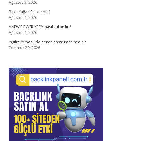
Ağustos 5, 2026
Bilge Kağan Etil kimdir ?
Ağustos 4, 2026
ANEW POWER KREM nasıl kullanılır ?
Ağustos 4, 2026
İngiliz kornosu da denen enstrüman nedir ?
Temmuz 29, 2026