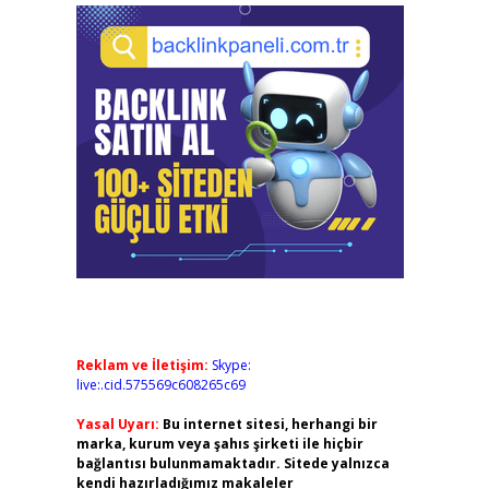
Reklam ve İletişim:
Skype:
live:.cid.575569c608265c69
Yasal Uyarı:
Bu internet sitesi, herhangi bir
marka, kurum veya şahıs şirketi ile hiçbir
bağlantısı bulunmamaktadır. Sitede yalnızca
kendi hazırladığımız makaleler