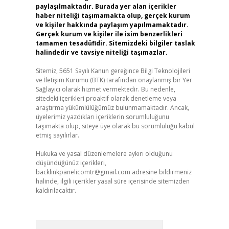
paylaşılmaktadır. Burada yer alan içerikler
haber niteliği taşımamakta olup, gerçek kurum
ve kişiler hakkında paylaşım yapılmamaktadır.
Gerçek kurum ve kişiler ile isim benzerlikleri
tamamen tesadüfidir. Sitemizdeki bilgiler taslak
halindedir ve tavsiye niteliği taşımazlar.
Sitemiz, 5651 Sayılı Kanun gereğince Bilgi Teknolojileri
ve İletişim Kurumu (BTK) tarafından onaylanmış bir Yer
Sağlayıcı olarak hizmet vermektedir. Bu nedenle,
sitedeki içerikleri proaktif olarak denetleme veya
araştırma yükümlülüğümüz bulunmamaktadır. Ancak,
üyelerimiz yazdıkları içeriklerin sorumluluğunu
taşımakta olup, siteye üye olarak bu sorumluluğu kabul
etmiş sayılırlar.
Hukuka ve yasal düzenlemelere aykırı olduğunu
düşündüğünüz içerikleri,
backlinkpanelicomtr@gmail.com
adresine bildirmeniz
halinde, ilgili içerikler yasal süre içerisinde sitemizden
kaldırılacaktır.
Arama