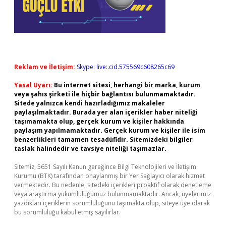
Reklam ve İletişim:
Skype: live:.cid.575569c608265c69
Yasal Uyarı:
Bu internet sitesi, herhangi bir marka, kurum
veya şahıs şirketi ile hiçbir bağlantısı bulunmamaktadır.
Sitede yalnızca kendi hazırladığımız makaleler
paylaşılmaktadır. Burada yer alan içerikler haber niteliği
taşımamakta olup, gerçek kurum ve kişiler hakkında
paylaşım yapılmamaktadır. Gerçek kurum ve kişiler ile isim
benzerlikleri tamamen tesadüfidir. Sitemizdeki bilgiler
taslak halindedir ve tavsiye niteliği taşımazlar.
Sitemiz, 5651 Sayılı Kanun gereğince Bilgi Teknolojileri ve İletişim
Kurumu (BTK) tarafından onaylanmış bir Yer Sağlayıcı olarak hizmet
vermektedir. Bu nedenle, sitedeki içerikleri proaktif olarak denetleme
veya araştırma yükümlülüğümüz bulunmamaktadır. Ancak, üyelerimiz
yazdıkları içeriklerin sorumluluğunu taşımakta olup, siteye üye olarak
bu sorumluluğu kabul etmiş sayılırlar.