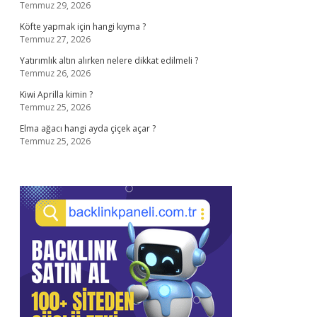
Temmuz 29, 2026
Köfte yapmak için hangi kıyma ?
Temmuz 27, 2026
Yatırımlık altın alırken nelere dikkat edilmeli ?
Temmuz 26, 2026
Kiwi Aprilla kimin ?
Temmuz 25, 2026
Elma ağacı hangi ayda çiçek açar ?
Temmuz 25, 2026