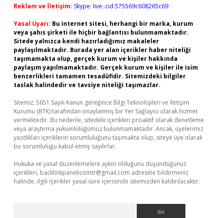
Reklam ve İletişim:
Skype: live:.cid.575569c608265c69
Yasal Uyarı:
Bu internet sitesi, herhangi bir marka, kurum
veya şahıs şirketi ile hiçbir bağlantısı bulunmamaktadır.
Sitede yalnızca kendi hazırladığımız makaleler
paylaşılmaktadır. Burada yer alan içerikler haber niteliği
taşımamakta olup, gerçek kurum ve kişiler hakkında
paylaşım yapılmamaktadır. Gerçek kurum ve kişiler ile isim
benzerlikleri tamamen tesadüfidir. Sitemizdeki bilgiler
taslak halindedir ve tavsiye niteliği taşımazlar.
Sitemiz, 5651 Sayılı Kanun gereğince Bilgi Teknolojileri ve İletişim
Kurumu (BTK) tarafından onaylanmış bir Yer Sağlayıcı olarak hizmet
vermektedir. Bu nedenle, sitedeki içerikleri proaktif olarak denetleme
veya araştırma yükümlülüğümüz bulunmamaktadır. Ancak, üyelerimiz
yazdıkları içeriklerin sorumluluğunu taşımakta olup, siteye üye olarak
bu sorumluluğu kabul etmiş sayılırlar.
Hukuka ve yasal düzenlemelere aykırı olduğunu düşündüğünüz
içerikleri,
backlinkpanelicomtr@gmail.com
adresine bildirmeniz
halinde, ilgili içerikler yasal süre içerisinde sitemizden kaldırılacaktır.
Arama