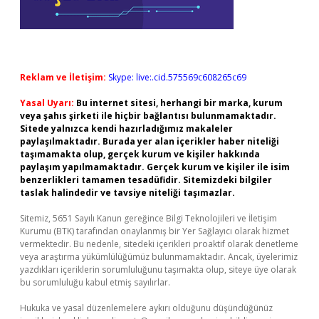
Reklam ve İletişim:
Skype: live:.cid.575569c608265c69
Yasal Uyarı:
Bu internet sitesi, herhangi bir marka, kurum
veya şahıs şirketi ile hiçbir bağlantısı bulunmamaktadır.
Sitede yalnızca kendi hazırladığımız makaleler
paylaşılmaktadır. Burada yer alan içerikler haber niteliği
taşımamakta olup, gerçek kurum ve kişiler hakkında
paylaşım yapılmamaktadır. Gerçek kurum ve kişiler ile isim
benzerlikleri tamamen tesadüfidir. Sitemizdeki bilgiler
taslak halindedir ve tavsiye niteliği taşımazlar.
Sitemiz, 5651 Sayılı Kanun gereğince Bilgi Teknolojileri ve İletişim
Kurumu (BTK) tarafından onaylanmış bir Yer Sağlayıcı olarak hizmet
vermektedir. Bu nedenle, sitedeki içerikleri proaktif olarak denetleme
veya araştırma yükümlülüğümüz bulunmamaktadır. Ancak, üyelerimiz
yazdıkları içeriklerin sorumluluğunu taşımakta olup, siteye üye olarak
bu sorumluluğu kabul etmiş sayılırlar.
Hukuka ve yasal düzenlemelere aykırı olduğunu düşündüğünüz