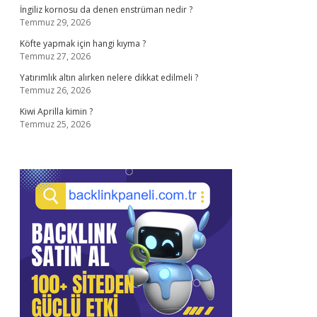
İngiliz kornosu da denen enstrüman nedir ?
Temmuz 29, 2026
Köfte yapmak için hangi kıyma ?
Temmuz 27, 2026
Yatırımlık altın alırken nelere dikkat edilmeli ?
Temmuz 26, 2026
Kiwi Aprilla kimin ?
Temmuz 25, 2026