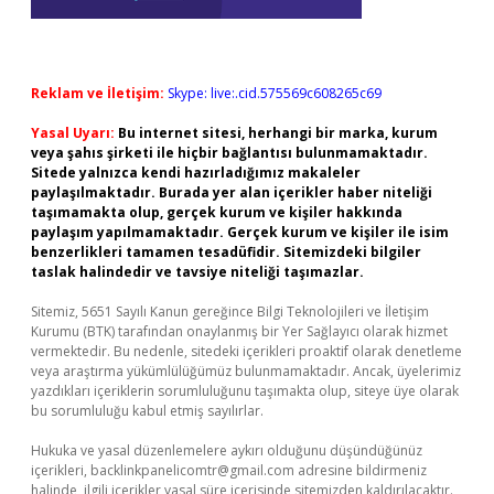
Reklam ve İletişim:
Skype: live:.cid.575569c608265c69
Yasal Uyarı:
Bu internet sitesi, herhangi bir marka, kurum
veya şahıs şirketi ile hiçbir bağlantısı bulunmamaktadır.
Sitede yalnızca kendi hazırladığımız makaleler
paylaşılmaktadır. Burada yer alan içerikler haber niteliği
taşımamakta olup, gerçek kurum ve kişiler hakkında
paylaşım yapılmamaktadır. Gerçek kurum ve kişiler ile isim
benzerlikleri tamamen tesadüfidir. Sitemizdeki bilgiler
taslak halindedir ve tavsiye niteliği taşımazlar.
Sitemiz, 5651 Sayılı Kanun gereğince Bilgi Teknolojileri ve İletişim
Kurumu (BTK) tarafından onaylanmış bir Yer Sağlayıcı olarak hizmet
vermektedir. Bu nedenle, sitedeki içerikleri proaktif olarak denetleme
veya araştırma yükümlülüğümüz bulunmamaktadır. Ancak, üyelerimiz
yazdıkları içeriklerin sorumluluğunu taşımakta olup, siteye üye olarak
bu sorumluluğu kabul etmiş sayılırlar.
Hukuka ve yasal düzenlemelere aykırı olduğunu düşündüğünüz
içerikleri,
backlinkpanelicomtr@gmail.com
adresine bildirmeniz
halinde, ilgili içerikler yasal süre içerisinde sitemizden kaldırılacaktır.