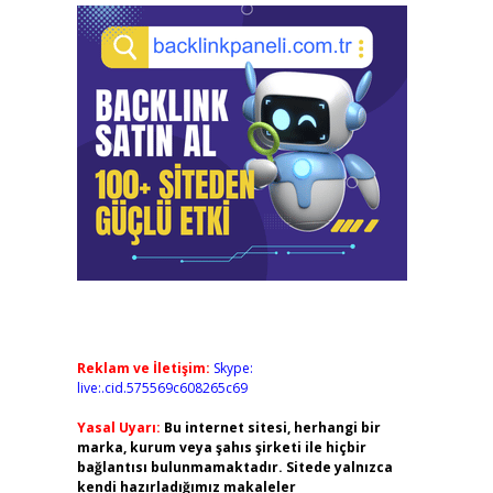
Reklam ve İletişim:
Skype:
live:.cid.575569c608265c69
Yasal Uyarı:
Bu internet sitesi, herhangi bir
marka, kurum veya şahıs şirketi ile hiçbir
bağlantısı bulunmamaktadır. Sitede yalnızca
kendi hazırladığımız makaleler