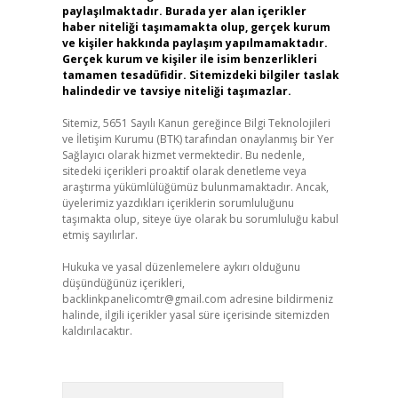
paylaşılmaktadır. Burada yer alan içerikler
haber niteliği taşımamakta olup, gerçek kurum
ve kişiler hakkında paylaşım yapılmamaktadır.
Gerçek kurum ve kişiler ile isim benzerlikleri
tamamen tesadüfidir. Sitemizdeki bilgiler taslak
halindedir ve tavsiye niteliği taşımazlar.
Sitemiz, 5651 Sayılı Kanun gereğince Bilgi Teknolojileri
ve İletişim Kurumu (BTK) tarafından onaylanmış bir Yer
Sağlayıcı olarak hizmet vermektedir. Bu nedenle,
sitedeki içerikleri proaktif olarak denetleme veya
araştırma yükümlülüğümüz bulunmamaktadır. Ancak,
üyelerimiz yazdıkları içeriklerin sorumluluğunu
taşımakta olup, siteye üye olarak bu sorumluluğu kabul
etmiş sayılırlar.
Hukuka ve yasal düzenlemelere aykırı olduğunu
düşündüğünüz içerikleri,
backlinkpanelicomtr@gmail.com
adresine bildirmeniz
halinde, ilgili içerikler yasal süre içerisinde sitemizden
kaldırılacaktır.
Arama