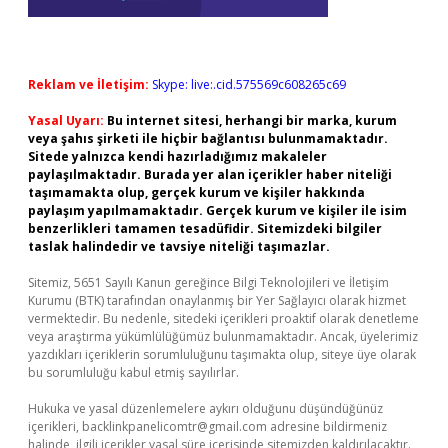
Reklam ve İletişim:
Skype: live:.cid.575569c608265c69
Yasal Uyarı:
Bu internet sitesi, herhangi bir marka, kurum
veya şahıs şirketi ile hiçbir bağlantısı bulunmamaktadır.
Sitede yalnızca kendi hazırladığımız makaleler
paylaşılmaktadır. Burada yer alan içerikler haber niteliği
taşımamakta olup, gerçek kurum ve kişiler hakkında
paylaşım yapılmamaktadır. Gerçek kurum ve kişiler ile isim
benzerlikleri tamamen tesadüfidir. Sitemizdeki bilgiler
taslak halindedir ve tavsiye niteliği taşımazlar.
Sitemiz, 5651 Sayılı Kanun gereğince Bilgi Teknolojileri ve İletişim
Kurumu (BTK) tarafından onaylanmış bir Yer Sağlayıcı olarak hizmet
vermektedir. Bu nedenle, sitedeki içerikleri proaktif olarak denetleme
veya araştırma yükümlülüğümüz bulunmamaktadır. Ancak, üyelerimiz
yazdıkları içeriklerin sorumluluğunu taşımakta olup, siteye üye olarak
bu sorumluluğu kabul etmiş sayılırlar.
Hukuka ve yasal düzenlemelere aykırı olduğunu düşündüğünüz
içerikleri,
backlinkpanelicomtr@gmail.com
adresine bildirmeniz
halinde, ilgili içerikler yasal süre içerisinde sitemizden kaldırılacaktır.