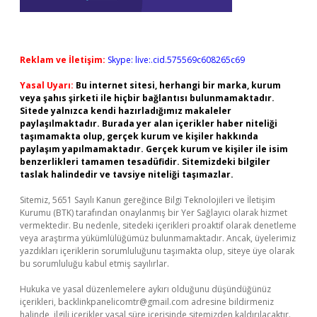
Reklam ve İletişim:
Skype: live:.cid.575569c608265c69
Yasal Uyarı:
Bu internet sitesi, herhangi bir marka, kurum
veya şahıs şirketi ile hiçbir bağlantısı bulunmamaktadır.
Sitede yalnızca kendi hazırladığımız makaleler
paylaşılmaktadır. Burada yer alan içerikler haber niteliği
taşımamakta olup, gerçek kurum ve kişiler hakkında
paylaşım yapılmamaktadır. Gerçek kurum ve kişiler ile isim
benzerlikleri tamamen tesadüfidir. Sitemizdeki bilgiler
taslak halindedir ve tavsiye niteliği taşımazlar.
Sitemiz, 5651 Sayılı Kanun gereğince Bilgi Teknolojileri ve İletişim
Kurumu (BTK) tarafından onaylanmış bir Yer Sağlayıcı olarak hizmet
vermektedir. Bu nedenle, sitedeki içerikleri proaktif olarak denetleme
veya araştırma yükümlülüğümüz bulunmamaktadır. Ancak, üyelerimiz
yazdıkları içeriklerin sorumluluğunu taşımakta olup, siteye üye olarak
bu sorumluluğu kabul etmiş sayılırlar.
Hukuka ve yasal düzenlemelere aykırı olduğunu düşündüğünüz
içerikleri,
backlinkpanelicomtr@gmail.com
adresine bildirmeniz
halinde, ilgili içerikler yasal süre içerisinde sitemizden kaldırılacaktır.