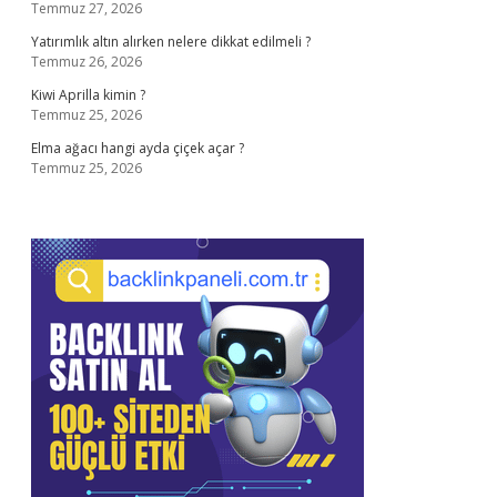
Temmuz 27, 2026
Yatırımlık altın alırken nelere dikkat edilmeli ?
Temmuz 26, 2026
Kiwi Aprilla kimin ?
Temmuz 25, 2026
Elma ağacı hangi ayda çiçek açar ?
Temmuz 25, 2026