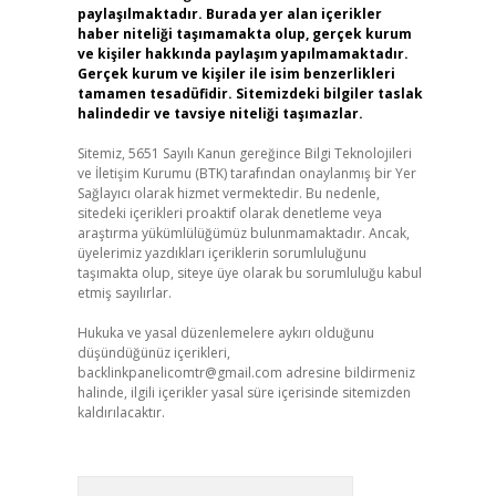
paylaşılmaktadır. Burada yer alan içerikler
haber niteliği taşımamakta olup, gerçek kurum
ve kişiler hakkında paylaşım yapılmamaktadır.
Gerçek kurum ve kişiler ile isim benzerlikleri
tamamen tesadüfidir. Sitemizdeki bilgiler taslak
halindedir ve tavsiye niteliği taşımazlar.
Sitemiz, 5651 Sayılı Kanun gereğince Bilgi Teknolojileri
ve İletişim Kurumu (BTK) tarafından onaylanmış bir Yer
Sağlayıcı olarak hizmet vermektedir. Bu nedenle,
sitedeki içerikleri proaktif olarak denetleme veya
araştırma yükümlülüğümüz bulunmamaktadır. Ancak,
üyelerimiz yazdıkları içeriklerin sorumluluğunu
taşımakta olup, siteye üye olarak bu sorumluluğu kabul
etmiş sayılırlar.
Hukuka ve yasal düzenlemelere aykırı olduğunu
düşündüğünüz içerikleri,
backlinkpanelicomtr@gmail.com
adresine bildirmeniz
halinde, ilgili içerikler yasal süre içerisinde sitemizden
kaldırılacaktır.
Arama