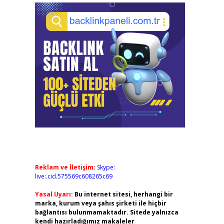
Reklam ve İletişim:
Skype:
live:.cid.575569c608265c69
Yasal Uyarı:
Bu internet sitesi, herhangi bir
marka, kurum veya şahıs şirketi ile hiçbir
bağlantısı bulunmamaktadır. Sitede yalnızca
kendi hazırladığımız makaleler