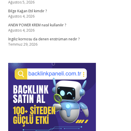
Ağustos 5, 2026
Bilge Kağan Etil kimdir ?
Ağustos 4, 2026
ANEW POWER KREM nasıl kullanılır ?
Ağustos 4, 2026
İngiliz kornosu da denen enstrüman nedir ?
Temmuz 29, 2026