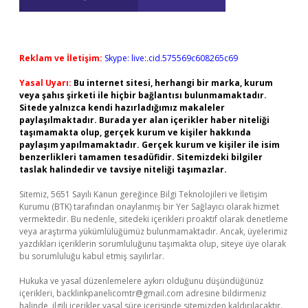
Reklam ve İletişim:
Skype: live:.cid.575569c608265c69
Yasal Uyarı:
Bu internet sitesi, herhangi bir marka, kurum
veya şahıs şirketi ile hiçbir bağlantısı bulunmamaktadır.
Sitede yalnızca kendi hazırladığımız makaleler
paylaşılmaktadır. Burada yer alan içerikler haber niteliği
taşımamakta olup, gerçek kurum ve kişiler hakkında
paylaşım yapılmamaktadır. Gerçek kurum ve kişiler ile isim
benzerlikleri tamamen tesadüfidir. Sitemizdeki bilgiler
taslak halindedir ve tavsiye niteliği taşımazlar.
Sitemiz, 5651 Sayılı Kanun gereğince Bilgi Teknolojileri ve İletişim
Kurumu (BTK) tarafından onaylanmış bir Yer Sağlayıcı olarak hizmet
vermektedir. Bu nedenle, sitedeki içerikleri proaktif olarak denetleme
veya araştırma yükümlülüğümüz bulunmamaktadır. Ancak, üyelerimiz
yazdıkları içeriklerin sorumluluğunu taşımakta olup, siteye üye olarak
bu sorumluluğu kabul etmiş sayılırlar.
Hukuka ve yasal düzenlemelere aykırı olduğunu düşündüğünüz
içerikleri,
backlinkpanelicomtr@gmail.com
adresine bildirmeniz
halinde, ilgili içerikler yasal süre içerisinde sitemizden kaldırılacaktır.