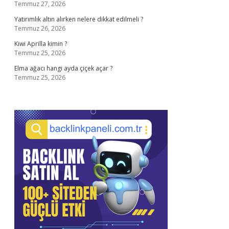
Temmuz 27, 2026
Yatırımlık altın alırken nelere dikkat edilmeli ?
Temmuz 26, 2026
Kiwi Aprilla kimin ?
Temmuz 25, 2026
Elma ağacı hangi ayda çiçek açar ?
Temmuz 25, 2026