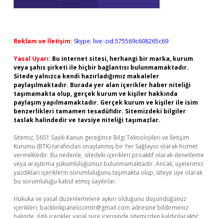
Reklam ve İletişim:
Skype: live:.cid.575569c608265c69
Yasal Uyarı:
Bu internet sitesi, herhangi bir marka, kurum
veya şahıs şirketi ile hiçbir bağlantısı bulunmamaktadır.
Sitede yalnızca kendi hazırladığımız makaleler
paylaşılmaktadır. Burada yer alan içerikler haber niteliği
taşımamakta olup, gerçek kurum ve kişiler hakkında
paylaşım yapılmamaktadır. Gerçek kurum ve kişiler ile isim
benzerlikleri tamamen tesadüfidir. Sitemizdeki bilgiler
taslak halindedir ve tavsiye niteliği taşımazlar.
Sitemiz, 5651 Sayılı Kanun gereğince Bilgi Teknolojileri ve İletişim
Kurumu (BTK) tarafından onaylanmış bir Yer Sağlayıcı olarak hizmet
vermektedir. Bu nedenle, sitedeki içerikleri proaktif olarak denetleme
veya araştırma yükümlülüğümüz bulunmamaktadır. Ancak, üyelerimiz
yazdıkları içeriklerin sorumluluğunu taşımakta olup, siteye üye olarak
bu sorumluluğu kabul etmiş sayılırlar.
Hukuka ve yasal düzenlemelere aykırı olduğunu düşündüğünüz
içerikleri,
backlinkpanelicomtr@gmail.com
adresine bildirmeniz
halinde, ilgili içerikler yasal süre içerisinde sitemizden kaldırılacaktır.