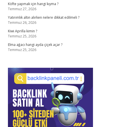
Köfte yapmak için hangi kıyma ?
Temmuz 27, 2026
Yatırımlık altın alırken nelere dikkat edilmeli ?
Temmuz 26, 2026
Kiwi Aprilla kimin ?
Temmuz 25, 2026
Elma ağacı hangi ayda çiçek açar ?
Temmuz 25, 2026