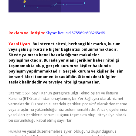
Reklam ve İletişim:
Skype: live:.cid.575569c608265c69
Yasal Uyarı:
Bu internet sitesi, herhangi bir marka, kurum
veya şahıs şirketi ile hiçbir bağlantısı bulunmamaktadır.
Sitede yalnızca kendi hazırladığımız makaleler
paylaşılmaktadır. Burada yer alan içerikler haber niteliği
taşımamakta olup, gerçek kurum ve kişiler hakkında
paylaşım yapılmamaktadır. Gerçek kurum ve kişiler ile isim
benzerlikleri tamamen tesadüfidir. Sitemizdeki bilgiler
taslak halindedir ve tavsiye niteliği taşımazlar.
Sitemiz, 5651 Sayılı Kanun gereğince Bilgi Teknolojileri ve İletişim
Kurumu (BTK) tarafından onaylanmış bir Yer Sağlayıcı olarak hizmet
vermektedir. Bu nedenle, sitedeki içerikleri proaktif olarak denetleme
veya araştırma yükümlülüğümüz bulunmamaktadır. Ancak, üyelerimiz
yazdıkları içeriklerin sorumluluğunu taşımakta olup, siteye üye olarak
bu sorumluluğu kabul etmiş sayılırlar.
Hukuka ve yasal düzenlemelere aykırı olduğunu düşündüğünüz