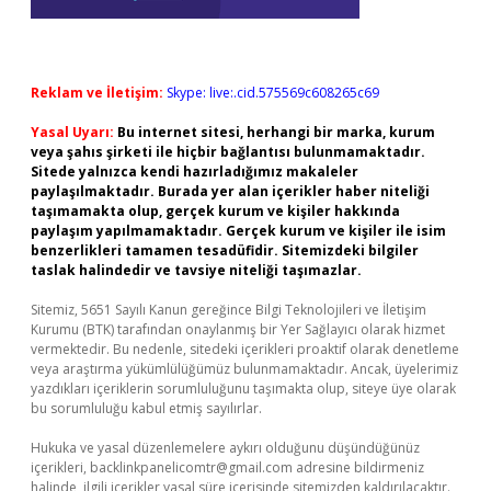
Reklam ve İletişim:
Skype: live:.cid.575569c608265c69
Yasal Uyarı:
Bu internet sitesi, herhangi bir marka, kurum
veya şahıs şirketi ile hiçbir bağlantısı bulunmamaktadır.
Sitede yalnızca kendi hazırladığımız makaleler
paylaşılmaktadır. Burada yer alan içerikler haber niteliği
taşımamakta olup, gerçek kurum ve kişiler hakkında
paylaşım yapılmamaktadır. Gerçek kurum ve kişiler ile isim
benzerlikleri tamamen tesadüfidir. Sitemizdeki bilgiler
taslak halindedir ve tavsiye niteliği taşımazlar.
Sitemiz, 5651 Sayılı Kanun gereğince Bilgi Teknolojileri ve İletişim
Kurumu (BTK) tarafından onaylanmış bir Yer Sağlayıcı olarak hizmet
vermektedir. Bu nedenle, sitedeki içerikleri proaktif olarak denetleme
veya araştırma yükümlülüğümüz bulunmamaktadır. Ancak, üyelerimiz
yazdıkları içeriklerin sorumluluğunu taşımakta olup, siteye üye olarak
bu sorumluluğu kabul etmiş sayılırlar.
Hukuka ve yasal düzenlemelere aykırı olduğunu düşündüğünüz
içerikleri,
backlinkpanelicomtr@gmail.com
adresine bildirmeniz
halinde, ilgili içerikler yasal süre içerisinde sitemizden kaldırılacaktır.