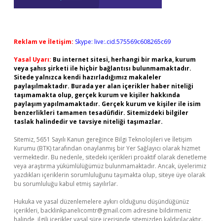
Reklam ve İletişim:
Skype: live:.cid.575569c608265c69
Yasal Uyarı:
Bu internet sitesi, herhangi bir marka, kurum
veya şahıs şirketi ile hiçbir bağlantısı bulunmamaktadır.
Sitede yalnızca kendi hazırladığımız makaleler
paylaşılmaktadır. Burada yer alan içerikler haber niteliği
taşımamakta olup, gerçek kurum ve kişiler hakkında
paylaşım yapılmamaktadır. Gerçek kurum ve kişiler ile isim
benzerlikleri tamamen tesadüfidir. Sitemizdeki bilgiler
taslak halindedir ve tavsiye niteliği taşımazlar.
Sitemiz, 5651 Sayılı Kanun gereğince Bilgi Teknolojileri ve İletişim
Kurumu (BTK) tarafından onaylanmış bir Yer Sağlayıcı olarak hizmet
vermektedir. Bu nedenle, sitedeki içerikleri proaktif olarak denetleme
veya araştırma yükümlülüğümüz bulunmamaktadır. Ancak, üyelerimiz
yazdıkları içeriklerin sorumluluğunu taşımakta olup, siteye üye olarak
bu sorumluluğu kabul etmiş sayılırlar.
Hukuka ve yasal düzenlemelere aykırı olduğunu düşündüğünüz
içerikleri,
backlinkpanelicomtr@gmail.com
adresine bildirmeniz
halinde, ilgili içerikler yasal süre içerisinde sitemizden kaldırılacaktır.