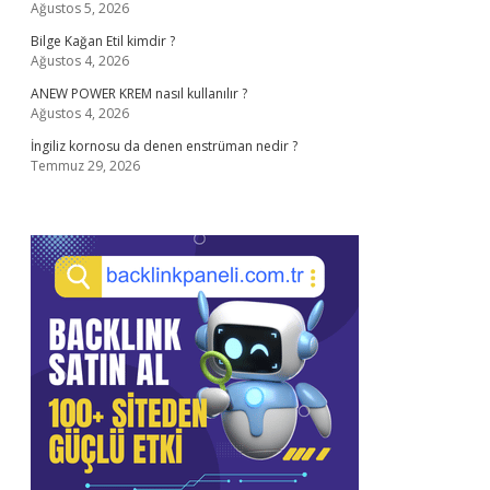
Ağustos 5, 2026
Bilge Kağan Etil kimdir ?
Ağustos 4, 2026
ANEW POWER KREM nasıl kullanılır ?
Ağustos 4, 2026
İngiliz kornosu da denen enstrüman nedir ?
Temmuz 29, 2026