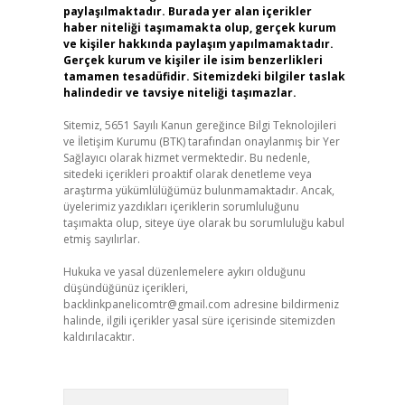
paylaşılmaktadır. Burada yer alan içerikler
haber niteliği taşımamakta olup, gerçek kurum
ve kişiler hakkında paylaşım yapılmamaktadır.
Gerçek kurum ve kişiler ile isim benzerlikleri
tamamen tesadüfidir. Sitemizdeki bilgiler taslak
halindedir ve tavsiye niteliği taşımazlar.
Sitemiz, 5651 Sayılı Kanun gereğince Bilgi Teknolojileri
ve İletişim Kurumu (BTK) tarafından onaylanmış bir Yer
Sağlayıcı olarak hizmet vermektedir. Bu nedenle,
sitedeki içerikleri proaktif olarak denetleme veya
araştırma yükümlülüğümüz bulunmamaktadır. Ancak,
üyelerimiz yazdıkları içeriklerin sorumluluğunu
taşımakta olup, siteye üye olarak bu sorumluluğu kabul
etmiş sayılırlar.
Hukuka ve yasal düzenlemelere aykırı olduğunu
düşündüğünüz içerikleri,
backlinkpanelicomtr@gmail.com
adresine bildirmeniz
halinde, ilgili içerikler yasal süre içerisinde sitemizden
kaldırılacaktır.
Arama