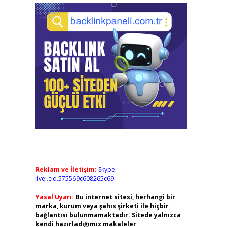
Reklam ve İletişim:
Skype:
live:.cid.575569c608265c69
Yasal Uyarı:
Bu internet sitesi, herhangi bir
marka, kurum veya şahıs şirketi ile hiçbir
bağlantısı bulunmamaktadır. Sitede yalnızca
kendi hazırladığımız makaleler