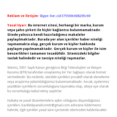
Reklam ve İletişim:
Skype: live:.cid.575569c608265c69
Yasal Uyarı:
Bu internet sitesi, herhangi bir marka, kurum
veya şahıs şirketi ile hiçbir bağlantısı bulunmamaktadır.
Sitede yalnızca kendi hazırladığımız makaleler
paylaşılmaktadır. Burada yer alan içerikler haber niteliği
taşımamakta olup, gerçek kurum ve kişiler hakkında
paylaşım yapılmamaktadır. Gerçek kurum ve kişiler ile isim
benzerlikleri tamamen tesadüfidir. Sitemizdeki bilgiler
taslak halindedir ve tavsiye niteliği taşımazlar.
Sitemiz, 5651 Sayılı Kanun gereğince Bilgi Teknolojileri ve İletişim
Kurumu (BTK) tarafından onaylanmış bir Yer Sağlayıcı olarak hizmet
vermektedir. Bu nedenle, sitedeki içerikleri proaktif olarak denetleme
veya araştırma yükümlülüğümüz bulunmamaktadır. Ancak, üyelerimiz
yazdıkları içeriklerin sorumluluğunu taşımakta olup, siteye üye olarak
bu sorumluluğu kabul etmiş sayılırlar.
Hukuka ve yasal düzenlemelere aykırı olduğunu düşündüğünüz
içerikleri,
backlinkpanelicomtr@gmail.com
adresine bildirmeniz
halinde, ilgili içerikler yasal süre içerisinde sitemizden kaldırılacaktır.