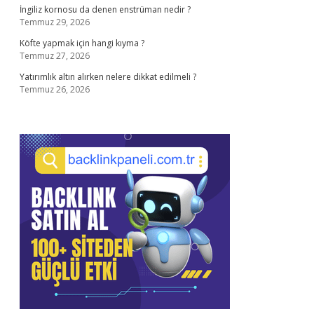
İngiliz kornosu da denen enstrüman nedir ?
Temmuz 29, 2026
Köfte yapmak için hangi kıyma ?
Temmuz 27, 2026
Yatırımlık altın alırken nelere dikkat edilmeli ?
Temmuz 26, 2026