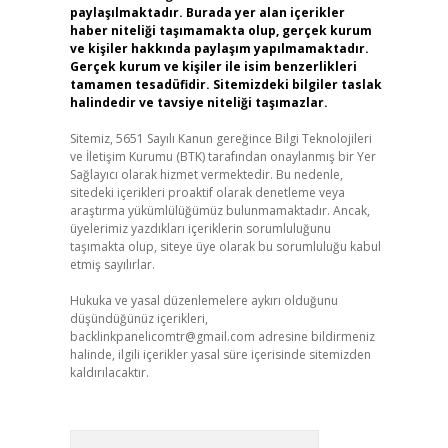
paylaşılmaktadır. Burada yer alan içerikler
haber niteliği taşımamakta olup, gerçek kurum
ve kişiler hakkında paylaşım yapılmamaktadır.
Gerçek kurum ve kişiler ile isim benzerlikleri
tamamen tesadüfidir. Sitemizdeki bilgiler taslak
halindedir ve tavsiye niteliği taşımazlar.
Sitemiz, 5651 Sayılı Kanun gereğince Bilgi Teknolojileri
ve İletişim Kurumu (BTK) tarafından onaylanmış bir Yer
Sağlayıcı olarak hizmet vermektedir. Bu nedenle,
sitedeki içerikleri proaktif olarak denetleme veya
araştırma yükümlülüğümüz bulunmamaktadır. Ancak,
üyelerimiz yazdıkları içeriklerin sorumluluğunu
taşımakta olup, siteye üye olarak bu sorumluluğu kabul
etmiş sayılırlar.
Hukuka ve yasal düzenlemelere aykırı olduğunu
düşündüğünüz içerikleri,
backlinkpanelicomtr@gmail.com
adresine bildirmeniz
halinde, ilgili içerikler yasal süre içerisinde sitemizden
kaldırılacaktır.
Arama