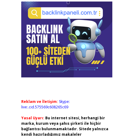
Reklam ve İletişim:
Skype:
live:.cid.575569c608265c69
Yasal Uyarı:
Bu internet sitesi, herhangi bir
marka, kurum veya şahıs şirketi ile hiçbir
bağlantısı bulunmamaktadır. Sitede yalnızca
kendi hazırladığımız makaleler