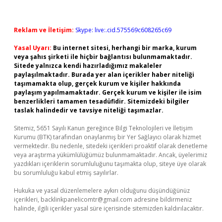
Reklam ve İletişim:
Skype: live:.cid.575569c608265c69
Yasal Uyarı:
Bu internet sitesi, herhangi bir marka, kurum
veya şahıs şirketi ile hiçbir bağlantısı bulunmamaktadır.
Sitede yalnızca kendi hazırladığımız makaleler
paylaşılmaktadır. Burada yer alan içerikler haber niteliği
taşımamakta olup, gerçek kurum ve kişiler hakkında
paylaşım yapılmamaktadır. Gerçek kurum ve kişiler ile isim
benzerlikleri tamamen tesadüfidir. Sitemizdeki bilgiler
taslak halindedir ve tavsiye niteliği taşımazlar.
Sitemiz, 5651 Sayılı Kanun gereğince Bilgi Teknolojileri ve İletişim
Kurumu (BTK) tarafından onaylanmış bir Yer Sağlayıcı olarak hizmet
vermektedir. Bu nedenle, sitedeki içerikleri proaktif olarak denetleme
veya araştırma yükümlülüğümüz bulunmamaktadır. Ancak, üyelerimiz
yazdıkları içeriklerin sorumluluğunu taşımakta olup, siteye üye olarak
bu sorumluluğu kabul etmiş sayılırlar.
Hukuka ve yasal düzenlemelere aykırı olduğunu düşündüğünüz
içerikleri,
backlinkpanelicomtr@gmail.com
adresine bildirmeniz
halinde, ilgili içerikler yasal süre içerisinde sitemizden kaldırılacaktır.