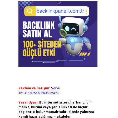
Reklam ve İletişim:
Skype:
live:.cid.575569c608265c69
Yasal Uyarı:
Bu internet sitesi, herhangi bir
marka, kurum veya şahıs şirketi ile hiçbir
bağlantısı bulunmamaktadır. Sitede yalnızca
kendi hazırladığımız makaleler