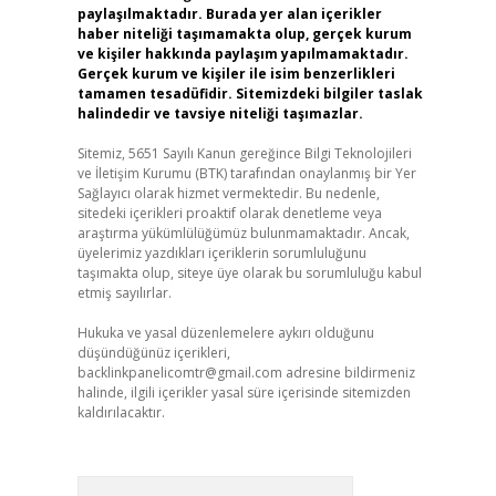
paylaşılmaktadır. Burada yer alan içerikler
haber niteliği taşımamakta olup, gerçek kurum
ve kişiler hakkında paylaşım yapılmamaktadır.
Gerçek kurum ve kişiler ile isim benzerlikleri
tamamen tesadüfidir. Sitemizdeki bilgiler taslak
halindedir ve tavsiye niteliği taşımazlar.
Sitemiz, 5651 Sayılı Kanun gereğince Bilgi Teknolojileri
ve İletişim Kurumu (BTK) tarafından onaylanmış bir Yer
Sağlayıcı olarak hizmet vermektedir. Bu nedenle,
sitedeki içerikleri proaktif olarak denetleme veya
araştırma yükümlülüğümüz bulunmamaktadır. Ancak,
üyelerimiz yazdıkları içeriklerin sorumluluğunu
taşımakta olup, siteye üye olarak bu sorumluluğu kabul
etmiş sayılırlar.
Hukuka ve yasal düzenlemelere aykırı olduğunu
düşündüğünüz içerikleri,
backlinkpanelicomtr@gmail.com
adresine bildirmeniz
halinde, ilgili içerikler yasal süre içerisinde sitemizden
kaldırılacaktır.
Arama