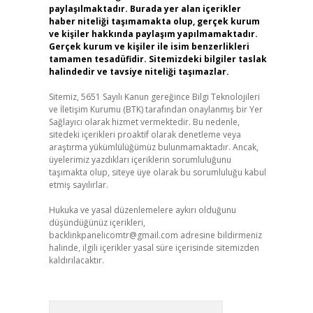
paylaşılmaktadır. Burada yer alan içerikler
haber niteliği taşımamakta olup, gerçek kurum
ve kişiler hakkında paylaşım yapılmamaktadır.
Gerçek kurum ve kişiler ile isim benzerlikleri
tamamen tesadüfidir. Sitemizdeki bilgiler taslak
halindedir ve tavsiye niteliği taşımazlar.
Sitemiz, 5651 Sayılı Kanun gereğince Bilgi Teknolojileri
ve İletişim Kurumu (BTK) tarafından onaylanmış bir Yer
Sağlayıcı olarak hizmet vermektedir. Bu nedenle,
sitedeki içerikleri proaktif olarak denetleme veya
araştırma yükümlülüğümüz bulunmamaktadır. Ancak,
üyelerimiz yazdıkları içeriklerin sorumluluğunu
taşımakta olup, siteye üye olarak bu sorumluluğu kabul
etmiş sayılırlar.
Hukuka ve yasal düzenlemelere aykırı olduğunu
düşündüğünüz içerikleri,
backlinkpanelicomtr@gmail.com
adresine bildirmeniz
halinde, ilgili içerikler yasal süre içerisinde sitemizden
kaldırılacaktır.
Arama