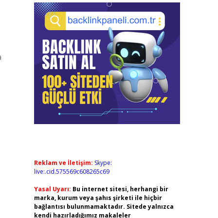
a
Reklam ve İletişim:
Skype:
live:.cid.575569c608265c69
Yasal Uyarı:
Bu internet sitesi, herhangi bir
marka, kurum veya şahıs şirketi ile hiçbir
bağlantısı bulunmamaktadır. Sitede yalnızca
kendi hazırladığımız makaleler