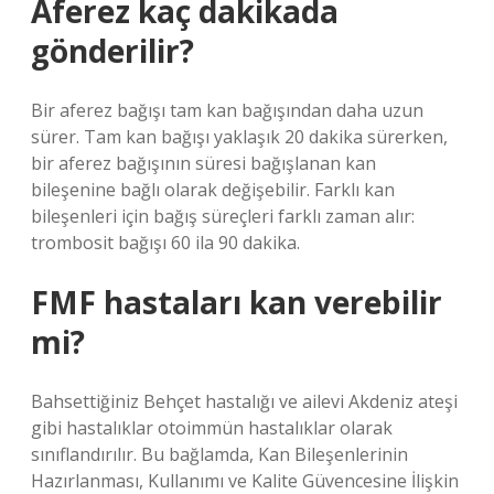
Aferez kaç dakikada
gönderilir?
Bir aferez bağışı tam kan bağışından daha uzun
sürer. Tam kan bağışı yaklaşık 20 dakika sürerken,
bir aferez bağışının süresi bağışlanan kan
bileşenine bağlı olarak değişebilir. Farklı kan
bileşenleri için bağış süreçleri farklı zaman alır:
trombosit bağışı 60 ila 90 dakika.
FMF hastaları kan verebilir
mi?
Bahsettiğiniz Behçet hastalığı ve ailevi Akdeniz ateşi
gibi hastalıklar otoimmün hastalıklar olarak
sınıflandırılır. Bu bağlamda, Kan Bileşenlerinin
Hazırlanması, Kullanımı ve Kalite Güvencesine İlişkin