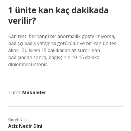
1 ünite kan kaç dakikada
verilir?
Kan testi herhangi bir anormallik göstermiyorsa,
bağışçı bağış yatağına götürülür ve bir kan ünitesi
alınır. Bu işlem 15 dakikadan az sürer. Kan
bağışından sonra, bağışçının 10-15 dakika
dinlenmesi istenir.
Tarih:
Makaleler
Önceki Yazı
Aciz Nedir Dini