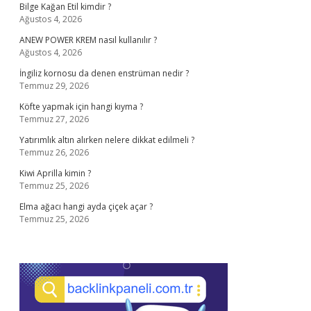
Bilge Kağan Etil kimdir ?
Ağustos 4, 2026
ANEW POWER KREM nasıl kullanılır ?
Ağustos 4, 2026
İngiliz kornosu da denen enstrüman nedir ?
Temmuz 29, 2026
Köfte yapmak için hangi kıyma ?
Temmuz 27, 2026
Yatırımlık altın alırken nelere dikkat edilmeli ?
Temmuz 26, 2026
Kiwi Aprilla kimin ?
Temmuz 25, 2026
Elma ağacı hangi ayda çiçek açar ?
Temmuz 25, 2026