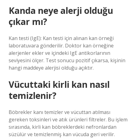
Kanda neye alerji olduğu
çıkar mı?
Kan testi (IgE): Kan testi için alınan kan örneği
laboratuvara gönderilir. Doktor kan örneğine
alerjenler ekler ve içindeki IgE antikorlarının
seviyesini ölçer. Test sonucu pozitif çıkarsa, kişinin
hangi maddeye alerjisi olduğu açıktır.
Vücuttaki kirli kan nasıl
temizlenir?
Böbrekler kanı temizler ve vücuttan atılması
gereken toksinleri ve atık ürünleri filtreler. Bu işlem
sırasında, kirli kan böbreklerdeki nefronlardan
süzülür ve temizlenmiş kan vücuda geri verilir.