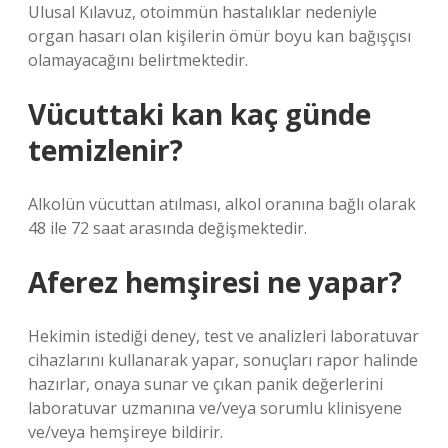
Ulusal Kılavuz, otoimmün hastalıklar nedeniyle
organ hasarı olan kişilerin ömür boyu kan bağışçısı
olamayacağını belirtmektedir.
Vücuttaki kan kaç günde
temizlenir?
Alkolün vücuttan atılması, alkol oranına bağlı olarak
48 ile 72 saat arasında değişmektedir.
Aferez hemşiresi ne yapar?
Hekimin istediği deney, test ve analizleri laboratuvar
cihazlarını kullanarak yapar, sonuçları rapor halinde
hazırlar, onaya sunar ve çıkan panik değerlerini
laboratuvar uzmanına ve/veya sorumlu klinisyene
ve/veya hemşireye bildirir.