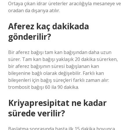
Ortaya çıkan idrar üreterler aracılığıyla mesaneye ve
oradan da dışarıya atılır.
Aferez kaç dakikada
gönderilir?
Bir aferez bağışı tam kan bağışından daha uzun
sürer. Tam kan bağışı yaklaşık 20 dakika sürerken,
bir aferez bağışının süresi bağışlanan kan
bileşenine bağlı olarak değişebilir. Farklı kan
bileşenleri için bağış süreçleri farklı zaman alır:
trombosit bağışı 60 ila 90 dakika.
Kriyapresipitat ne kadar
sürede verilir?
Başlatma sonrasında hasta ilk 15 dakika boyunca