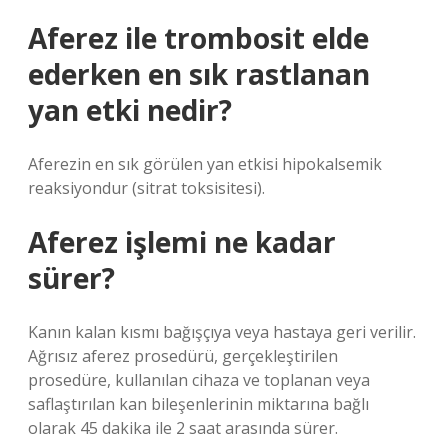
Aferez ile trombosit elde
ederken en sık rastlanan
yan etki nedir?
Aferezin en sık görülen yan etkisi hipokalsemik
reaksiyondur (sitrat toksisitesi).
Aferez işlemi ne kadar
sürer?
Kanın kalan kısmı bağışçıya veya hastaya geri verilir.
Ağrısız aferez prosedürü, gerçekleştirilen
prosedüre, kullanılan cihaza ve toplanan veya
saflaştırılan kan bileşenlerinin miktarına bağlı
olarak 45 dakika ile 2 saat arasında sürer.