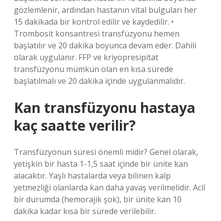
gözlemlenir, ardından hastanın vital bulguları her
15 dakikada bir kontrol edilir ve kaydedilir. •
Trombosit konsantresi transfüzyonu hemen
başlatılır ve 20 dakika boyunca devam eder. Dahili
olarak uygulanır. FFP ve kriyopresipitat
transfüzyonu mümkün olan en kısa sürede
başlatılmalı ve 20 dakika içinde uygulanmalıdır.
Kan transfüzyonu hastaya
kaç saatte verilir?
Transfüzyonun süresi önemli midir? Genel olarak,
yetişkin bir hasta 1-1,5 saat içinde bir ünite kan
alacaktır. Yaşlı hastalarda veya bilinen kalp
yetmezliği olanlarda kan daha yavaş verilmelidir. Acil
bir durumda (hemorajik şok), bir ünite kan 10
dakika kadar kısa bir sürede verilebilir.