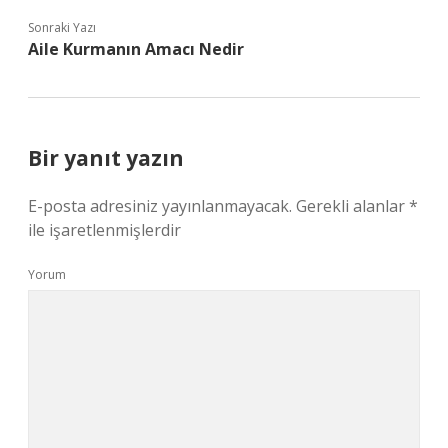
Sonraki Yazı
Aile Kurmanın Amacı Nedir
Bir yanıt yazın
E-posta adresiniz yayınlanmayacak.
Gerekli alanlar
*
ile işaretlenmişlerdir
Yorum