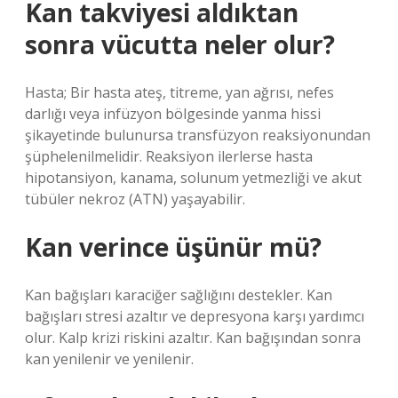
Kan takviyesi aldıktan
sonra vücutta neler olur?
Hasta; Bir hasta ateş, titreme, yan ağrısı, nefes
darlığı veya infüzyon bölgesinde yanma hissi
şikayetinde bulunursa transfüzyon reaksiyonundan
şüphelenilmelidir. Reaksiyon ilerlerse hasta
hipotansiyon, kanama, solunum yetmezliği ve akut
tübüler nekroz (ATN) yaşayabilir.
Kan verince üşünür mü?
Kan bağışları karaciğer sağlığını destekler. Kan
bağışları stresi azaltır ve depresyona karşı yardımcı
olur. Kalp krizi riskini azaltır. Kan bağışından sonra
kan yenilenir ve yenilenir.