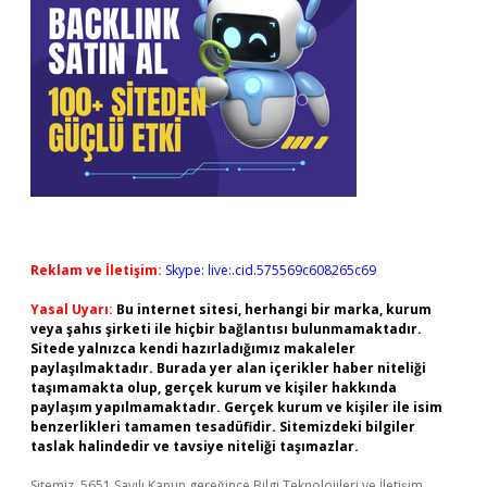
Reklam ve İletişim:
Skype: live:.cid.575569c608265c69
Yasal Uyarı:
Bu internet sitesi, herhangi bir marka, kurum
veya şahıs şirketi ile hiçbir bağlantısı bulunmamaktadır.
Sitede yalnızca kendi hazırladığımız makaleler
paylaşılmaktadır. Burada yer alan içerikler haber niteliği
taşımamakta olup, gerçek kurum ve kişiler hakkında
paylaşım yapılmamaktadır. Gerçek kurum ve kişiler ile isim
benzerlikleri tamamen tesadüfidir. Sitemizdeki bilgiler
taslak halindedir ve tavsiye niteliği taşımazlar.
Sitemiz, 5651 Sayılı Kanun gereğince Bilgi Teknolojileri ve İletişim