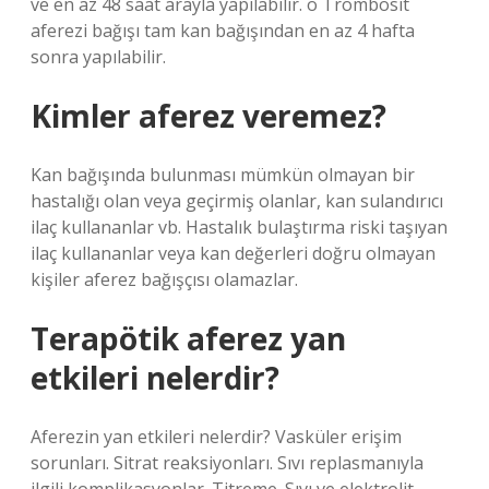
ve en az 48 saat arayla yapılabilir. o Trombosit
aferezi bağışı tam kan bağışından en az 4 hafta
sonra yapılabilir.
Kimler aferez veremez?
Kan bağışında bulunması mümkün olmayan bir
hastalığı olan veya geçirmiş olanlar, kan sulandırıcı
ilaç kullananlar vb. Hastalık bulaştırma riski taşıyan
ilaç kullananlar veya kan değerleri doğru olmayan
kişiler aferez bağışçısı olamazlar.
Terapötik aferez yan
etkileri nelerdir?
Aferezin yan etkileri nelerdir? Vasküler erişim
sorunları. Sitrat reaksiyonları. Sıvı replasmanıyla