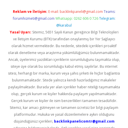
Reklam ve İletişim:
E-mail:
backlinkpaneli@gmail.com
Teams:
forumhizmeti@gmail.com
Whatsapp: 0262 606 0 726
Telegram:
@karabul
Yasal Uyarı:
Sitemiz, 5651 Sayılı Kanun gereğince Bilgi Teknolojileri
ve İletişim Kurumu (BTK) tarafından onaylanmış bir Yer Sağlayıcı
olarak hizmet vermektedir. Bu nedenle, sitedeki içerikleri proaktif
olarak denetleme veya araştırma yükümlülüğümüz bulunmamaktadır.
Ancak, üyelerimiz yazdıkları içeriklerin sorumluluğunu taşımakta olup,
siteye üye olarak bu sorumluluğu kabul etmiş sayılırlar. Bu internet
sitesi, herhangi bir marka, kurum veya şahıs şirketi ile hiçbir bağlantısı
bulunmamaktadır. Sitede yalnızca kendi hazırladığımız makaleler
paylaşılmaktadır. Burada yer alan içerikler haber niteliği taşımamakta
olup, gerçek kurum ve kişiler hakkında paylaşım yapılmamaktadır.
Gerçek kurum ve kişiler ile isim benzerlikleri tamamen tesadüfidir.
Sitemiz, kar amacı gütmeyen ve tamamen ücretsiz bir bilgi paylaşım
platformudur. Hukuka ve yasal düzenlemelere aykırı olduğunu
düşündüğünüz içerikleri,
backlinkpanelicomtr@gmail.com